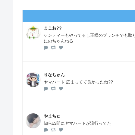
まこお??
ケンティーもやってるし王様のブランチでも取り上
にのちゃんねる
りなちゅん
ヤマハート 広まってて良かったね??
やまちゅ
知らぬ間にヤマハートが流行ってた