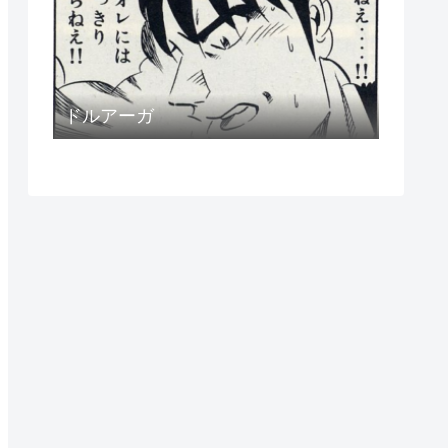
ドルアーガ