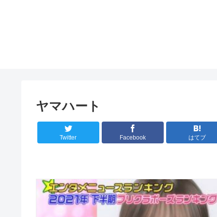
ヤマハート
Twitter
Facebook
はてブ