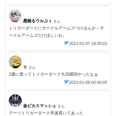
愚痴るウルぷぅ
さん
トリガーダークにサークルアームズつけるんか～サ
ークルアームズだけほしいわ。
2022-01-07 18:30:03
り
さん
2週に渡ってトリガーダーク大活躍回やったなぁ
2022-01-08 00:40:05
金ピカスマッシュ
さん
アーツトリガーダーク早速置いてあった