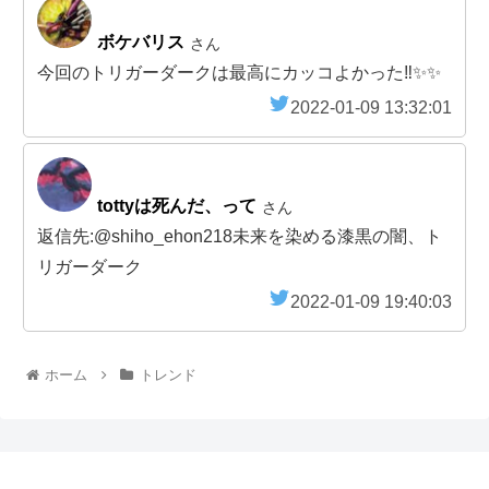
ボケバリス
さん
今回のトリガーダークは最高にカッコよかった‼️✨✨
2022-01-09 13:32:01
tottyは死んだ、って
さん
返信先:@shiho_ehon218未来を染める漆黒の闇、ト
リガーダーク
2022-01-09 19:40:03
ホーム
トレンド