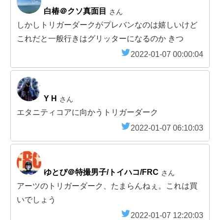
白椿＠クソ真面目
さん
しかしトリガーダークがプレバンなのは嬉しいけど
これだと一般行きはグリッターになるのか きつ
2022-01-07 00:00:04
Y H
さん
エタニティコアに向かうトリガーダーク
2022-01-07 06:10:03
ゆとぴ＠特撮男子/トイハコ/FRC
さん
アーツのトリガーダーク、たまらんねぇ。これは買
いでしょう
2022-01-07 12:20:03