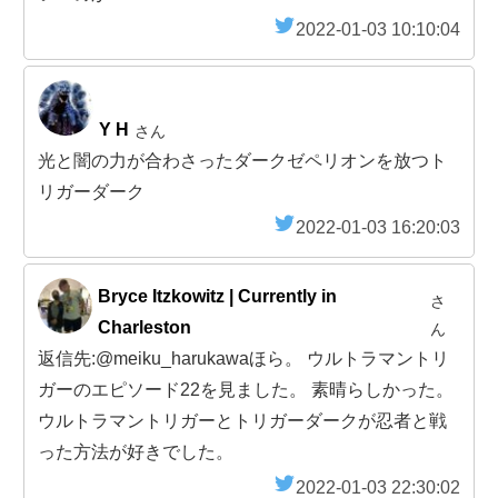
2022-01-03 10:10:04
Y H
さん
光と闇の力が合わさったダークゼペリオンを放つト
リガーダーク
2022-01-03 16:20:03
Bryce Itzkowitz | Currently in
さ
Charleston
ん
返信先:@meiku_harukawaほら。 ウルトラマントリ
ガーのエピソード22を見ました。 素晴らしかった。
ウルトラマントリガーとトリガーダークが忍者と戦
った方法が好きでした。
2022-01-03 22:30:02