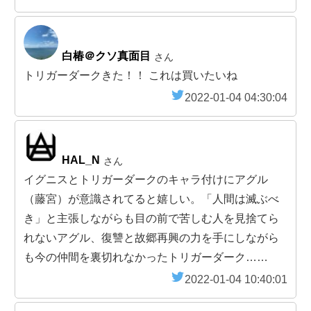
白椿＠クソ真面目
さん
トリガーダークきた！！ これは買いたいね
2022-01-04 04:30:04
HAL_N
さん
イグニスとトリガーダークのキャラ付けにアグル
（藤宮）が意識されてると嬉しい。「人間は滅ぶべ
き」と主張しながらも目の前で苦しむ人を見捨てら
れないアグル、復讐と故郷再興の力を手にしながら
も今の仲間を裏切れなかったトリガーダーク……
2022-01-04 10:40:01