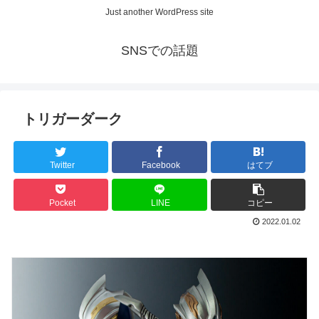
Just another WordPress site
SNSでの話題
トリガーダーク
Twitter
Facebook
はてブ
Pocket
LINE
コピー
2022.01.02