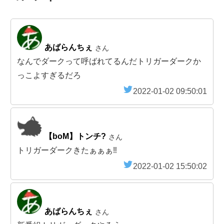
あばらんちぇ
さん
なんでダークって呼ばれてるんだトリガーダークか
っこよすぎるだろ
2022-01-02 09:50:01
【boM】トンチ?
さん
トリガーダークきたぁぁぁ‼️
2022-01-02 15:50:02
あばらんちぇ
さん