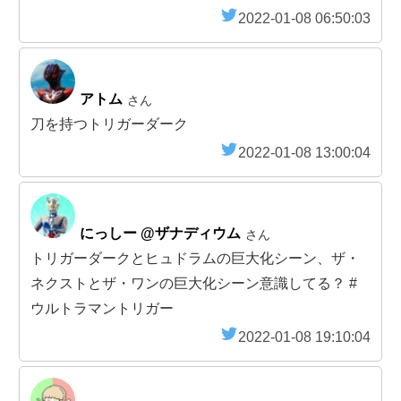
2022-01-08 06:50:03
アトム
さん
刀を持つトリガーダーク
2022-01-08 13:00:04
にっしー @ザナディウム
さん
トリガーダークとヒュドラムの巨大化シーン、ザ・
ネクストとザ・ワンの巨大化シーン意識してる？ #
ウルトラマントリガー
2022-01-08 19:10:04