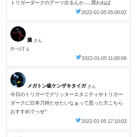
トリガーダークのアーツ出るんか......買わねば
2022-01-05 05:00:02
朧
さん
かっけぇ
2022-01-05 11:00:06
メガトン級ケンザキタイガ
さん
今日のトリガーでグリッターエタニティやトリガー
ダークに日本刀持たせたいなぁって思った方こちら
おすすめでっせ^
2022-01-05 17:10:03