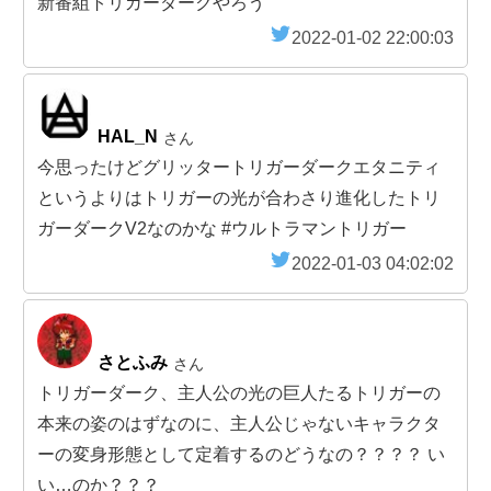
新番組トリガーダークやろう
2022-01-02 22:00:03
HAL_N
さん
今思ったけどグリッタートリガーダークエタニティ
というよりはトリガーの光が合わさり進化したトリ
ガーダークV2なのかな #ウルトラマントリガー
2022-01-03 04:02:02
さとふみ
さん
トリガーダーク、主人公の光の巨人たるトリガーの
本来の姿のはずなのに、主人公じゃないキャラクタ
ーの変身形態として定着するのどうなの？？？？ い
い…のか？？？