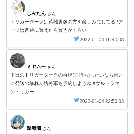
しみたん
さん
トリガーダークは英雄勇像の方を楽しみにしてる?ア
ーツは普通に買えたら買うかくらい
2022-01-04 16:40:03
ミヤムー
さん
本日のトリガーダークの再現(刀持ち)したいなら同月
に発送の暴れん坊将軍も予約しようね #ウルトラマ
ントリガー
2022-01-04 22:50:03
深海潮
さん