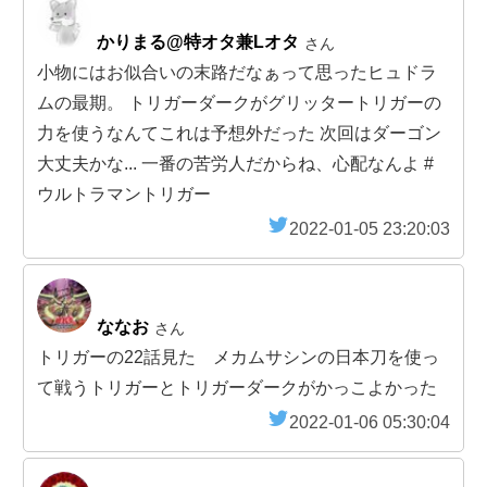
かりまる@特オタ兼Lオタ
さん
小物にはお似合いの末路だなぁって思ったヒュドラ
ムの最期。 トリガーダークがグリッタートリガーの
力を使うなんてこれは予想外だった 次回はダーゴン
大丈夫かな... 一番の苦労人だからね、心配なんよ #
ウルトラマントリガー
2022-01-05 23:20:03
ななお
さん
トリガーの22話見た メカムサシンの日本刀を使っ
て戦うトリガーとトリガーダークがかっこよかった
2022-01-06 05:30:04