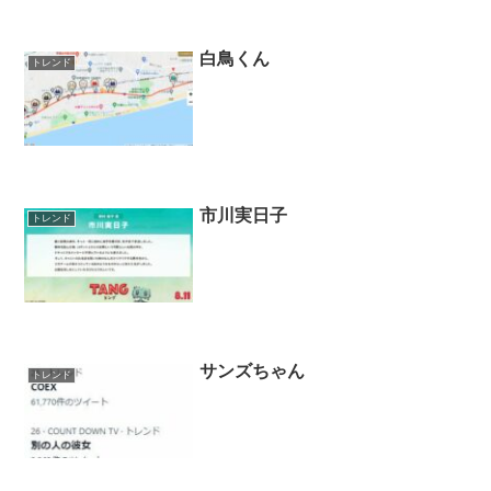
白鳥くん
トレンド
市川実日子
トレンド
サンズちゃん
トレンド