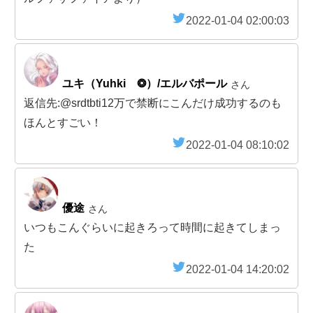
2022-01-04 02:00:03
ユキ（Yuhki ❂）/エルバポール
さん
返信先:@srdtbti12万で禁断にこんだけ成功するのも
ほんとすごい！
2022-01-04 08:10:02
優途
さん
いつもこんぐらいに起きろって時間に起きてしまっ
た
2022-01-04 14:20:02