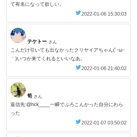
て有名になって欲しい。
2022-01-06 15:30:03
テケトー
さん
こんだけ引いても出なかったクリヤイアちゃん(´･ω･
｀)いつか来てくれるといいなあ。
2022-01-06 21:40:02
筍
さん
返信先:@hck____一瞬でぷろこんかった自分にわら
った
2022-01-07 03:50:02