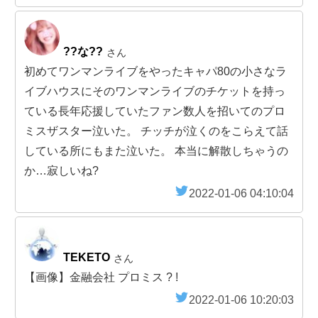
??な??
さん
初めてワンマンライブをやったキャパ80の小さなラ
イブハウスにそのワンマンライブのチケットを持っ
ている長年応援していたファン数人を招いてのプロ
ミスザスター泣いた。 チッチが泣くのをこらえて話
している所にもまた泣いた。 本当に解散しちゃうの
か…寂しいね?
2022-01-06 04:10:04
TEKETO
さん
【画像】金融会社 プロミス ? !
2022-01-06 10:20:03