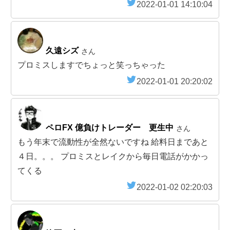
2022-01-01 14:10:04
久遠シズ
さん
プロミスしますでちょっと笑っちゃった
2022-01-01 20:20:02
ペロFX 億負けトレーダー 更生中
さん
もう年末で流動性が全然ないですね 給料日まであと
４日。。。 プロミスとレイクから毎日電話がかかっ
てくる
2022-01-02 02:20:03