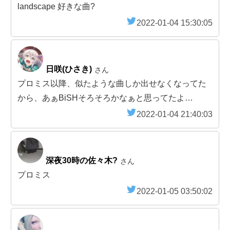
landscape 好きな曲?
2022-01-04 15:30:05
日咲(ひさき)
さん
プロミス以降、似たような曲しか出せなくなってた
から、あぁBiSHそろそろかなぁと思ってたよ…
2022-01-04 21:40:03
深夜30時の佐々木?
さん
プロミス
2022-01-05 03:50:02