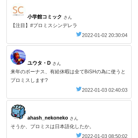
小学館コミック
さん
【注目】#プロミスシンデレラ
2022-01-02 20:30:04
ユウタ・D
さん
来年のボーナス、有給休暇は全てBiSHの為に使うと
プロミスします?
2022-01-03 02:40:03
ahash_nekoneko
さん
そうか、プロミスは日本語化したか。
2022-01-03 08:50:02