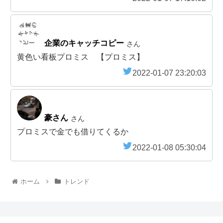
企業のキャッチコピー
さん
黄色い看板プロミス 【プロミス】
2022-01-07 23:20:03
豪さん
さん
プロミスで金でも借りてくるか
2022-01-08 05:30:04
ホーム
トレンド