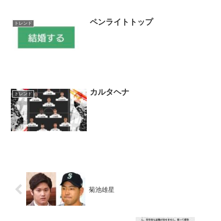
ペンライトトップ
トレンド
カルタヘナ
トレンド
菊池雄星