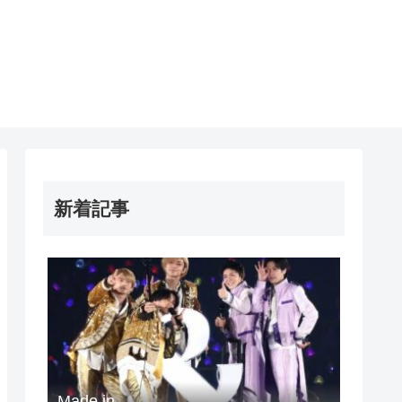
新着記事
Made in