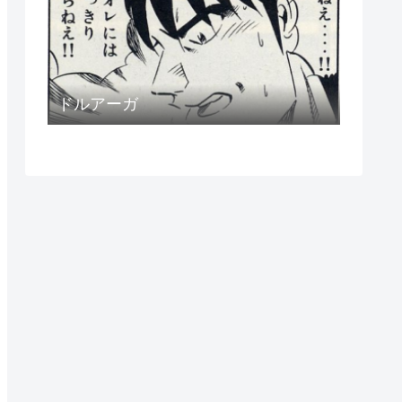
ドルアーガ