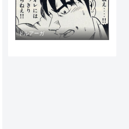
ドルアーガ