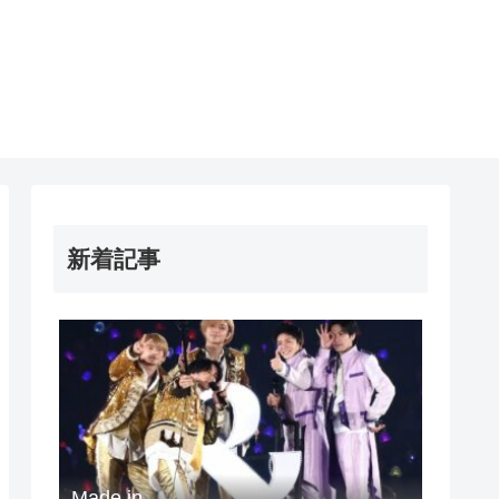
新着記事
Made in