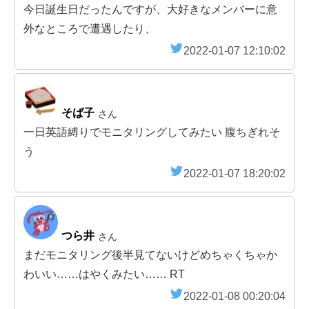
今日誕生日だったんですが、大好きなメンバーに意
外なところで遭遇したり、
2022-01-07 12:10:02
そば子
さん
一日英語縛りでモニタリングしてみたい 腹ちぎれそ
う
2022-01-07 18:20:02
つら井
さん
まだモニタリング後半見てないけどめちゃくちゃか
わいい……はやくみたい…… RT
2022-01-08 00:20:04