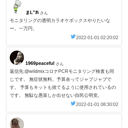
まL"ｶ\
さん
モニタリングの透明カラオケボックスやりたいな
ー。一万円。
2022-01-01 02:20:02
1969peaceful
さん
返信先:@wildmixコロナPCRモニタリング検査も同
じです。 無症状無料。予算余ってジャブジャブで
す。 予算もキットも捨てるように使用されているの
です。 無駄な愚策しか出せない自民公明党。
2022-01-01 08:30:02