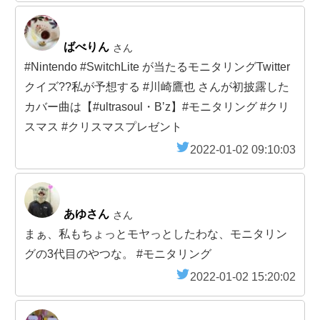
ばべりん
さん
#Nintendo #SwitchLite が当たるモニタリングTwitter
クイズ??私が予想する #川崎鷹也 さんが初披露した
カバー曲は【#ultrasoul・Bʼz】#モニタリング #クリ
スマス #クリスマスプレゼント
2022-01-02 09:10:03
あゆさん
さん
まぁ、私もちょっとモヤっとしたわな、モニタリン
グの3代目のやつな。 #モニタリング
2022-01-02 15:20:02