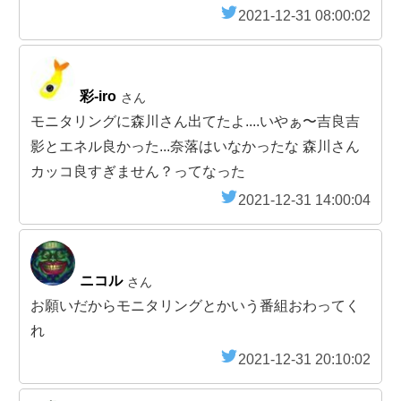
2021-12-31 08:00:02
︎︎彩-iro
さん
モニタリングに森川さん出てたよ....いやぁ〜吉良吉
影とエネル良かった...奈落はいなかったな 森川さん
カッコ良すぎません？ってなった
2021-12-31 14:00:04
ニコル
さん
お願いだからモニタリングとかいう番組おわってく
れ
2021-12-31 20:10:02