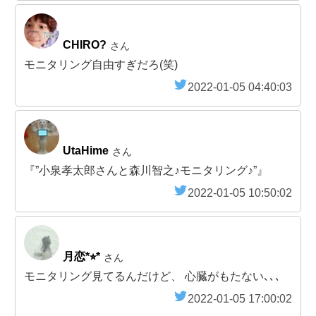
CHIRO?
さん
モニタリング自由すぎだろ(笑)
2022-01-05 04:40:03
UtaHime
さん
『”小泉孝太郎さんと森川智之♪モニタリング♪”』
2022-01-05 10:50:02
月恋*⭐︎*
さん
モニタリング見てるんだけど、 心臓がもたない､､､
2022-01-05 17:00:02