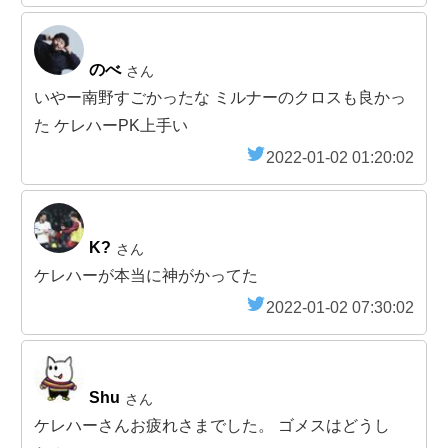
のべ
さん
いやー南野すごかったな ミルナーのクロスも良かっ
た ケレハーPK上手い
2022-01-02 01:20:02
K?
さん
ケレハーが本当に神がかってた
2022-01-02 07:30:02
Shu
さん
ケレハーさんお疲れさまでした。 ゴメスはどうし