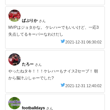
ぱぷりか
さん
MVPはジョタかな。 ケレハーでもいいけど、一応3
失点してるキーパーなわけだし
2021-12-31 06:30:02
たろー
さん
やったねタキ！！！ケレハーもナイス2セーブ！ 朝
から脳汁ぶしゃーでした?
2021-12-31 12:40:02
footballdays
さん