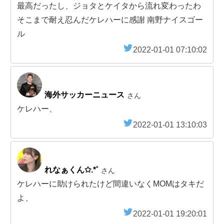
最高だったし、ジョタとケイタから流れ変わったわ
そこまで耐え忍んだケレハーに感謝 南野ナイスゴー
ル
2022-01-01 07:10:02
海外サッカーニュース
さん
ケレハー、
2022-01-01 13:10:03
れなぁくん✩.*˚
さん
ケレハーに助けられたけど間違いなくMOMはタキだ
よ、
2022-01-01 19:20:01