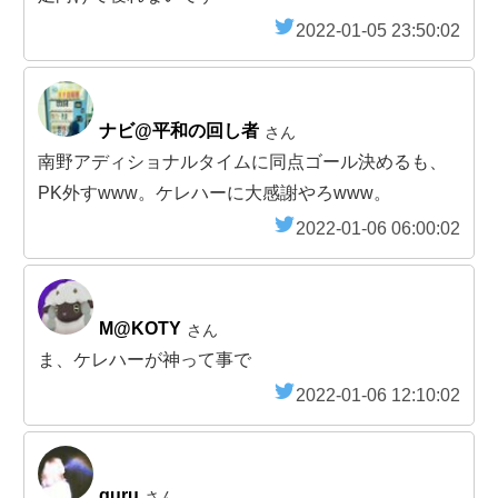
2022-01-05 23:50:02
ナビ@平和の回し者
さん
南野アディショナルタイムに同点ゴール決めるも、
PK外すwww。ケレハーに大感謝やろwww。
2022-01-06 06:00:02
M@KOTY
さん
ま、ケレハーが神って事で
2022-01-06 12:10:02
guru
さん