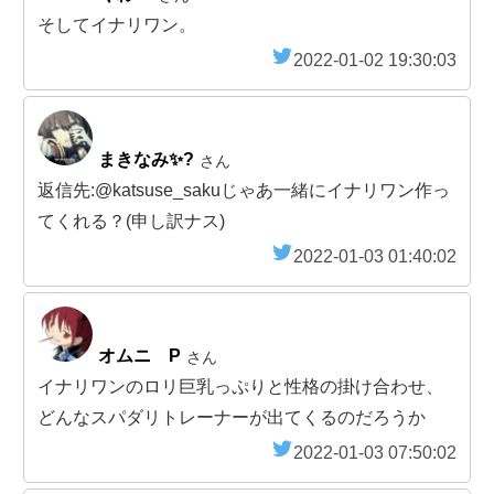
そしてイナリワン。
2022-01-02 19:30:03
まきなみ✨?
さん
返信先:@katsuse_sakuじゃあ一緒にイナリワン作っ
てくれる？(申し訳ナス)
2022-01-03 01:40:02
オムニ P
さん
イナリワンのロリ巨乳っぷりと性格の掛け合わせ、
どんなスパダリトレーナーが出てくるのだろうか
2022-01-03 07:50:02