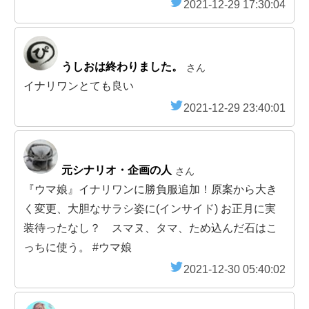
2021-12-29 17:30:04
うしおは終わりました。
さん
イナリワンとても良い
2021-12-29 23:40:01
元シナリオ・企画の人
さん
『ウマ娘』イナリワンに勝負服追加！原案から大き
く変更、大胆なサラシ姿に(インサイド) お正月に実
装待ったなし？ スマヌ、タマ、ため込んだ石はこ
っちに使う。 #ウマ娘
2021-12-30 05:40:02