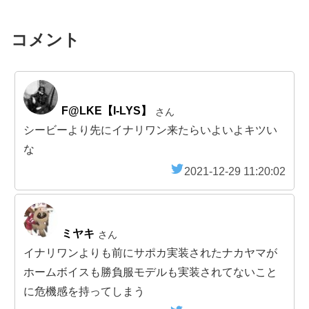
コメント
F@LKE【I-LYS】
さん
シービーより先にイナリワン来たらいよいよキツい
な
2021-12-29 11:20:02
ミヤキ
さん
イナリワンよりも前にサポカ実装されたナカヤマが
ホームボイスも勝負服モデルも実装されてないこと
に危機感を持ってしまう