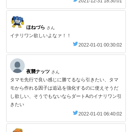
2021-12-31 18:30:01
ほねづら
さん
イナリワン欲しいよなァ！！
2022-01-01 00:30:02
夜襲ナッツ
さん
タマモ先行で良い感じに勝てるなら引きたい、タマ
モから作れる因子は追込を強化するのに使えそうだ
し欲しい、そうでもないならダートAのイナリワン引
きたい
2022-01-01 06:40:02