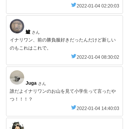
2022-01-04 02:20:03
鱸
さん
イナリワン、前の勝負服好きだったんだけど新しい
のもこれはこれで。
2022-01-04 08:30:02
Juga
さん
誰だよイナリワンのお山を見て小学生って言ったや
つ！！！？
2022-01-04 14:40:03