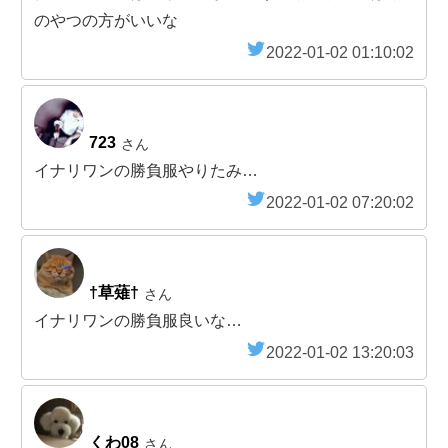
のやつの方がいいな
2022-01-02 01:10:02
723
さん
イナリワンの勝負服やりたみ…
2022-01-02 07:20:02
†草薙†
さん
イナリワンの勝負服良いな…
2022-01-02 13:20:03
くわ08
さん