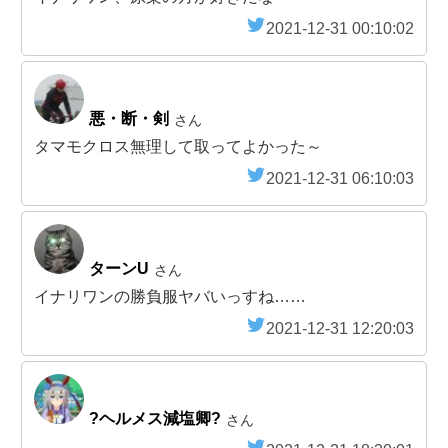
2021-12-31 00:10:02
悪・断・剣
さん
タマモクロス無理して取ってよかった～
2021-12-31 06:10:03
ターンU
さん
イナリワンの勝負服ヤバいっすね……
2021-12-31 12:20:03
?ヘルメス減塩卿?
さん