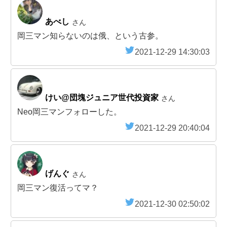
あべし
さん
岡三マン知らないのは俄、という古参。
2021-12-29 14:30:03
けい@団塊ジュニア世代投資家
さん
Neo岡三マンフォローした。
2021-12-29 20:40:04
げんぐ
さん
岡三マン復活ってマ？
2021-12-30 02:50:02