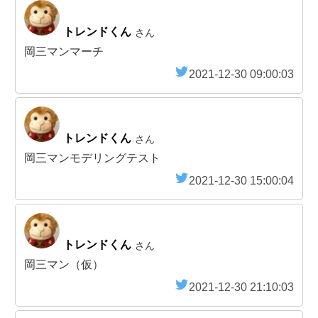
トレンドくん
さん
岡三マンマーチ
2021-12-30 09:00:03
トレンドくん
さん
岡三マンモデリングテスト
2021-12-30 15:00:04
トレンドくん
さん
岡三マン（仮）
2021-12-30 21:10:03