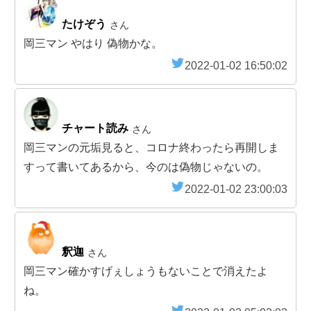
たけぞう
さん
岡三マン やはり 偽物かな。
2022-01-02 16:50:02
チャート読み
さん
岡三マンの元垢見ると、コロナ終わったら再開しま
すって書いてあるから、今のは偽物じゃないの。
2022-01-02 23:00:03
釈迦
さん
岡三マン確かすげぇしょうもないことで消えたよ
ね。