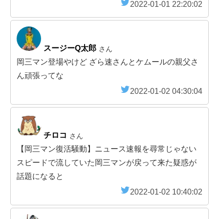
2022-01-01 22:20:02
スージーQ太郎
さん
岡三マン登場やけど ざら速さんとケムールの親父さ
ん頑張ってな
2022-01-02 04:30:04
チロコ
さん
【岡三マン復活騒動】ニュース速報を尋常じゃない
スピードで流していた岡三マンが戻って来た疑惑が
話題になると
2022-01-02 10:40:02