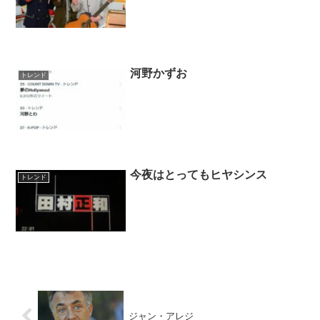
河野かずお
トレンド
今夜はとってもヒヤシンス
トレンド
ジャン・アレジ