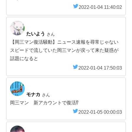
2022-01-04 11:40:02
たいよう
さん
【岡三マン復活騒動】ニュース速報を尋常じゃない
スピードで流していた岡三マンが戻って来た疑惑が
話題になると
2022-01-04 17:50:03
モナカ
さん
岡三マン 新アカウントで復活⁉️
2022-01-05 00:00:03