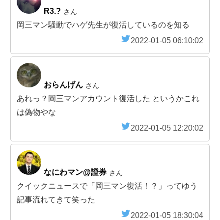
R3.?
さん
岡三マン騒動でハゲ先生が復活しているのを知る
2022-01-05 06:10:02
おらんげん
さん
あれっ？岡三マンアカウント復活した というかこれ
は偽物やな
2022-01-05 12:20:02
なにわマン@證券
さん
クイックニュースで「岡三マン復活！？」ってゆう
記事流れてきて笑った
2022-01-05 18:30:04