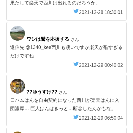
果たして楽天で西川は出れるのだろうか。
2021-12-28 18:30:01
ワシは鷲を応援する
さん
返信先:@1340_kee西川も凄いですが楽天が酷すぎる
だけですね
2021-12-29 00:40:02
??ゆうすけ??
さん
日ハムはんを自由契約になった西川が楽天はんに入
団濃厚… 巨人はんはきっと…断念したんかもな。
2021-12-29 06:50:04