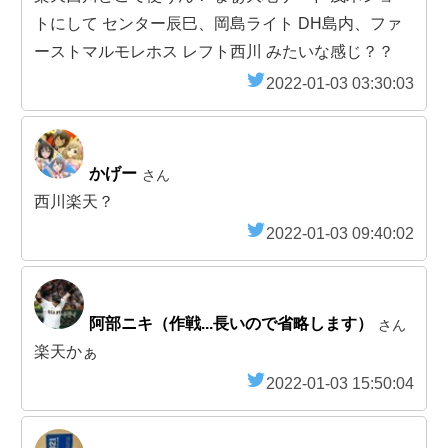
トにして センター辰巳、岡島ライト DH島内、ファ
ーストマルモレホス レフト西川 みたいな感じ？？
2022-01-03 03:30:03
かげー
さん
西川楽天？
2022-01-03 09:40:02
阿部ニキ（作戦...長いので省略します）
さん
楽天かぁ
2022-01-03 15:50:04