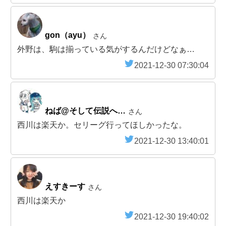
gon（ayu）
さん
外野は、駒は揃っている気がするんだけどなぁ…
2021-12-30 07:30:04
ねば@そして伝説へ…
さん
西川は楽天か。セリーグ行ってほしかったな。
2021-12-30 13:40:01
えすきーす
さん
西川は楽天か
2021-12-30 19:40:02