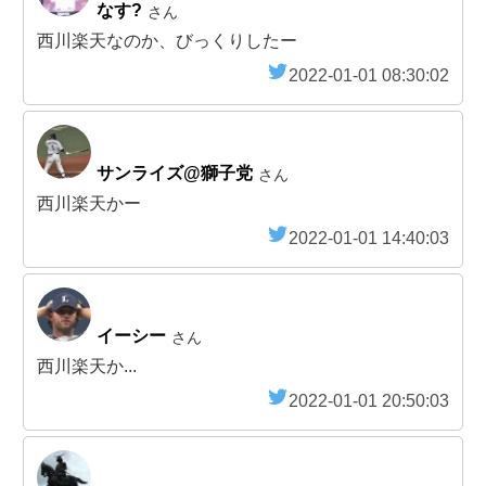
なす?
さん
西川楽天なのか、びっくりしたー
2022-01-01 08:30:02
サンライズ@獅子党
さん
西川楽天かー
2022-01-01 14:40:03
イーシー
さん
西川楽天か...
2022-01-01 20:50:03