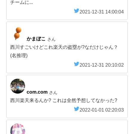
チームに...
2021-12-31 14:00:04
かまぼこ
さん
西川すごいけどこれ楽天の盗塁が?なだけじゃん？
(名推理)
2021-12-31 20:10:02
com.com
さん
西川楽天来るんか? これは全然予想してなかった?
2022-01-01 02:20:03