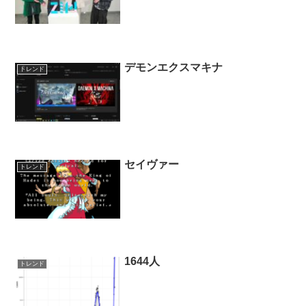
デモンエクスマキナ
トレンド
セイヴァー
トレンド
1644人
トレンド