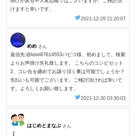
掛けがある中大変恐縮ではございますが、ご検討頂
けますと幸いです。
2021-12-29 21:20:07
めめ
さん
返信先:@loon67614553パピコ様、初めまして。検索
よりお声掛け失礼致します。 こちらのコンビセット
2、コレ缶を纏めてお譲り頂く事は可能でしょうか？
先払いも可能でございます。ご検討頂ければ幸いで
す。よろしくお願い致します。
2021-12-30 03:30:03
はじめとまなぶ
さん
【