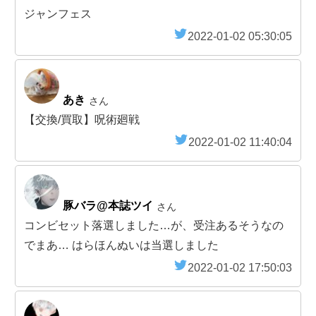
ジャンフェス
2022-01-02 05:30:05
あき
さん
【交換/買取】呪術廻戦
2022-01-02 11:40:04
豚バラ@本誌ツイ
さん
コンビセット落選しました…が、受注あるそうなの
でまあ… はらほんぬいは当選しました
2022-01-02 17:50:03