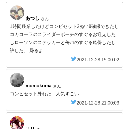
あつし
さん
1時間残業したけどコンビセット2ぬい8確保できたし
コカコーラのスライダーポーチのすぐるお迎えした
しローソンのステッカーと缶バのすぐる確保したし
許した、 帰るよ
2021-12-28 15:00:02
momokuma
さん
コンビセット外れた…人気すごい…
2021-12-28 21:00:03
リリ