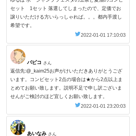
セット 1セット 落選してしまったので、定価でお
譲りいただける方いらっしゃれば。。。都内手渡し
希望です。
2022-01-01 17:10:03
パピコ
さん
返信先:@_kaim25お声がけいただきありがとうござ
います。コンビセット2点の場合は★から2点以上ま
とめてお願い致します。説明不足で申し訳ございま
せんがご検討のほど宜しくお願い致します。
2022-01-01 23:20:03
あいなみ
さん