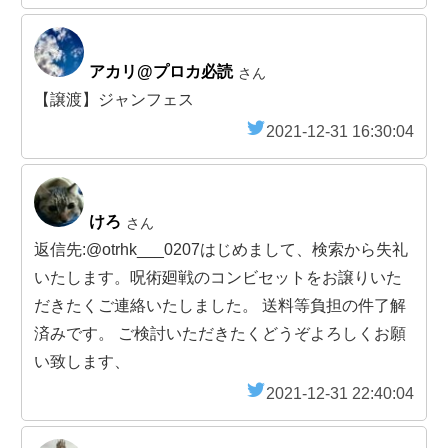
アカリ@プロカ必読
さん
【譲渡】ジャンフェス
2021-12-31 16:30:04
けろ
さん
返信先:@otrhk___0207はじめまして、検索から失礼
いたします。呪術廻戦のコンビセットをお譲りいた
だきたくご連絡いたしました。 送料等負担の件了解
済みです。 ご検討いただきたくどうぞよろしくお願
い致します、
2021-12-31 22:40:04