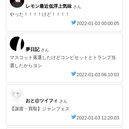
レモン最近低浮上気味
さん
やった！！！！けど！！！！
2022-01-03 00:00:05
夢日記
さん
マスコット落選したけどコンビセットとトランプ当
選したからヨシ
2022-01-03 06:10:03
おと@ツイフィ
さん
【譲渡・買取】ジャンフェス
2022-01-03 12:20:03