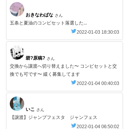
おきなわばな
さん
五条と夏油のコンビセット落選した...
2022-01-03 18:30:03
碧?原稿?
さん
交換から讓渡へ切り替えました〜 コンビセットと交
換でも可です〜 緩く募集してます
2022-01-04 00:40:03
いこ
さん
【譲渡】ジャンプフェスタ ジャンフェス
2022-01-04 06:50:02