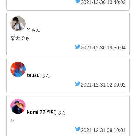
2021-12-30 13:40:02
?
さん
楽天でも
2021-12-30 19:50:04
tsuzu
さん
2021-12-31 02:00:02
komi ?? ᴾᵀᴰ ¨̮
さん
✨
2021-12-31 08:10:01