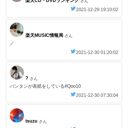
楽天CD・DVDランキング
さん
2021-12-29 19:10:02
楽天MUSIC情報局
さん
／
2021-12-30 01:20:02
?
さん
バンタンが表紙をしている#Qoo10
2021-12-30 07:30:04
tsuzu
さん