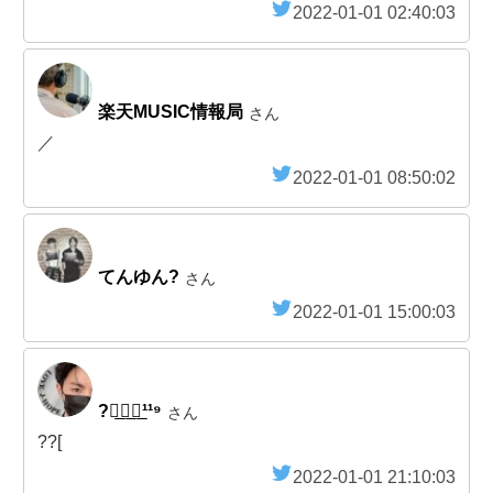
2022-01-01 02:40:03
楽天MUSIC情報局
さん
／
2022-01-01 08:50:02
てんゆん?
さん
2022-01-01 15:00:03
?光͟あ͟れ͟¹¹⁹
さん
??[
2022-01-01 21:10:03