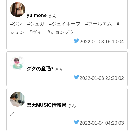
yu-mone
さん
#ジン #シュガ #ジェイホープ #アールエム #
ジミン #ヴィ #ジョングク
2022-01-03 16:10:04
グクの産毛?
さん
2022-01-03 22:20:02
楽天MUSIC情報局
さん
／
2022-01-04 04:20:03