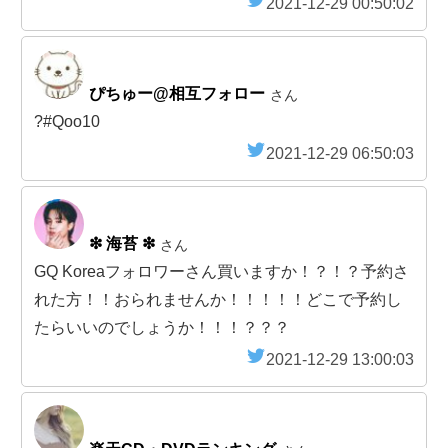
2021-12-29 00:50:02
ぴちゅー@相互フォロー
さん
?#Qoo10
2021-12-29 06:50:03
‎❇︎ 海苔 ❇︎
さん
GQ Koreaフォロワーさん買いますか！？！？予約さ
れた方！！おられませんか！！！！！どこで予約し
たらいいのでしょうか！！！？？？
2021-12-29 13:00:03