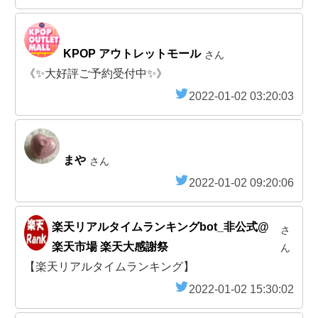
KPOP アウトレットモール
さん
《✨大好評ご予約受付中✨》
2022-01-02 03:20:03
まや
さん
2022-01-02 09:20:06
楽天リアルタイムランキングbot_非公式@
さ
楽天市場 楽天大感謝祭
ん
【楽天リアルタイムランキング】
2022-01-02 15:30:02