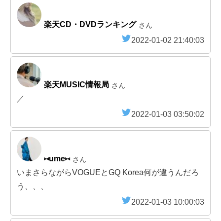
楽天CD・DVDランキング
さん
2022-01-02 21:40:03
楽天MUSIC情報局
さん
／
2022-01-03 03:50:02
⑅ume⑅
さん
いまさらながらVOGUEとGQ Korea何が違うんだろ
う、、、
2022-01-03 10:00:03