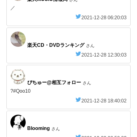
／
2021-12-28 06:20:03
楽天CD・DVDランキング
さん
2021-12-28 12:30:03
ぴちゅー@相互フォロー
さん
?#Qoo10
2021-12-28 18:40:02
Blooming
さん