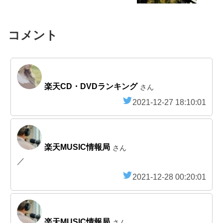
コメント
楽天CD・DVDランキング
さん
2021-12-27 18:10:01
楽天MUSIC情報局
さん
／
2021-12-28 00:20:01
楽天MUSIC情報局
さん