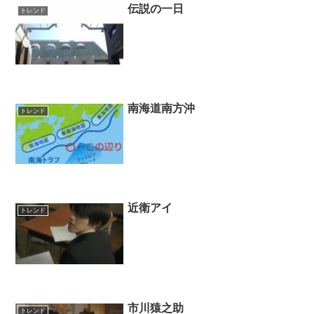
伝説の一日
トレンド
南海道南方沖
トレンド
近衛アイ
トレンド
市川猿之助
トレンド