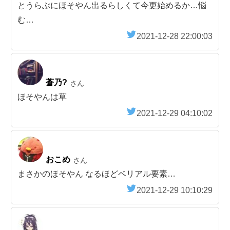
とうらぶにほそやん出るらしくて今更始めるか…悩
む…
2021-12-28 22:00:03
蒼乃?
さん
ほそやんは草
2021-12-29 04:10:02
おこめ
さん
まさかのほそやん なるほどベリアル要素…
2021-12-29 10:10:29