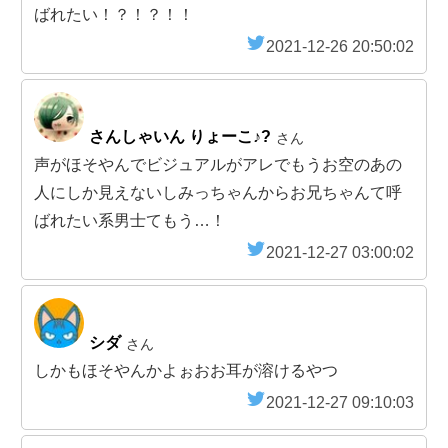
ばれたい！？！？！！
2021-12-26 20:50:02
さんしゃいん りょーこ♪?
さん
声がほそやんでビジュアルがアレでもうお空のあの
人にしか見えないしみっちゃんからお兄ちゃんて呼
ばれたい系男士てもう…！
2021-12-27 03:00:02
シダ
さん
しかもほそやんかよぉおお耳が溶けるやつ
2021-12-27 09:10:03