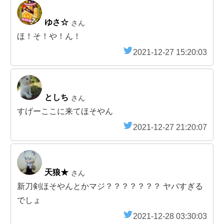
ゆさ☆
さん
ほ！そ！や！ん！
2021-12-27 15:20:03
としち
さん
すげーここに来てほそやん
2021-12-27 21:20:07
天狼★
さん
新刀剣ほそやんとかマジ？？？？？？？ ヤバすぎる
でしょ
2021-12-28 03:30:03