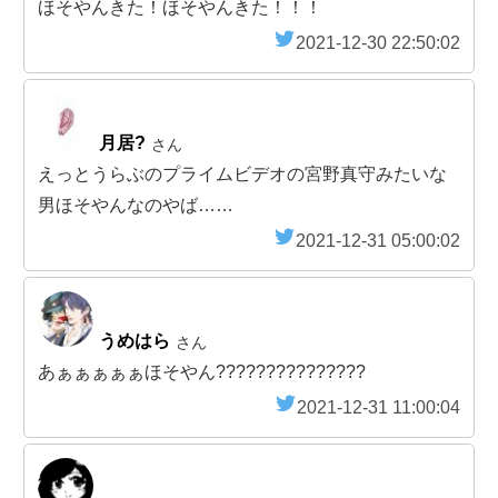
ほそやんきた！ほそやんきた！！！
2021-12-30 22:50:02
月居?
さん
えっとうらぶのプライムビデオの宮野真守みたいな
男ほそやんなのやば……
2021-12-31 05:00:02
うめはら
さん
あぁぁぁぁぁほそやん???????????????
2021-12-31 11:00:04