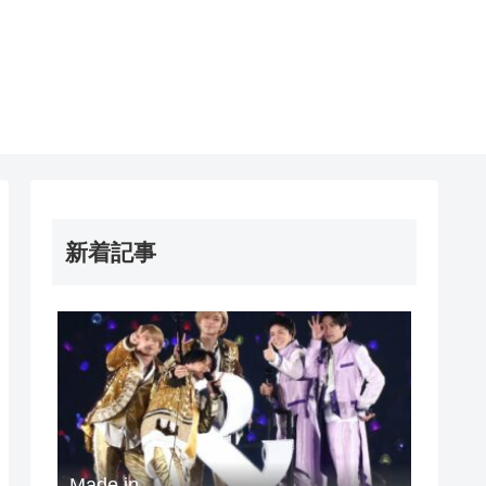
新着記事
Made in