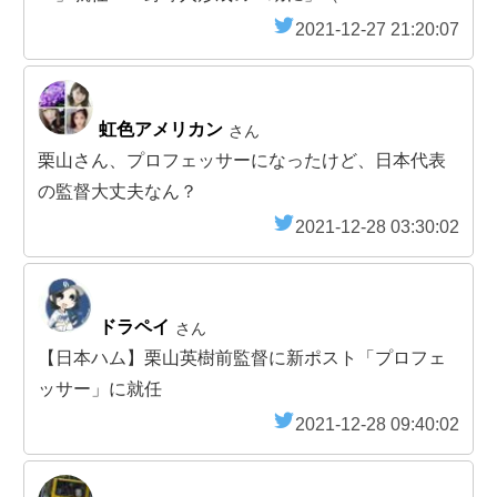
2021-12-27 21:20:07
虹色アメリカン
さん
栗山さん、プロフェッサーになったけど、日本代表
の監督大丈夫なん？
2021-12-28 03:30:02
ドラペイ
さん
【日本ハム】栗山英樹前監督に新ポスト「プロフェ
ッサー」に就任
2021-12-28 09:40:02