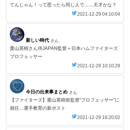
てんじゃん！って思ったら同じ人で……天才かな？
2021-12-29 04:10:04
新しい時代
さん
栗山英樹さん侍JAPAN監督＋日本ハムファイターズ
プロフェッサー
2021-12-29 10:10:29
今日の出来事まとめ
さん
【ファイターズ】栗山英樹前監督“プロフェッサー”に
就任…選手教育の新ポスト
2021-12-29 16:20:02