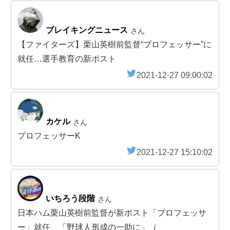
ブレイキングニュース
さん
【ファイターズ】栗山英樹前監督“プロフェッサー”に
就任…選手教育の新ポスト
2021-12-27 09:00:02
カケル
さん
プロフェッサーK
2021-12-27 15:10:02
いちろう段階
さん
日本ハム栗山英樹前監督が新ポスト「プロフェッサ
ー」就任 「野球人形成の一助に」（