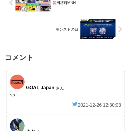
菅田将暉ANN
モンストの日
コメント
GOAL Japan
さん
??
2021-12-26 12:30:03