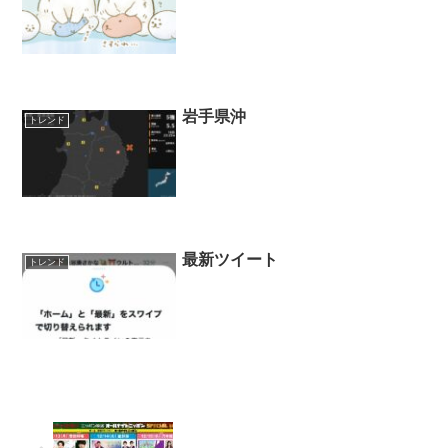
岩手県沖
トレンド
最新ツイート
トレンド