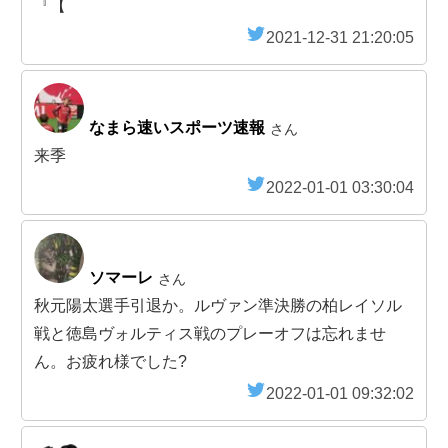
『【
2021-12-31 21:20:05
なまら速いスポーツ速報
さん
来季
2022-01-01 03:30:04
ソマーレ
さん
秋元陽太選手引退か。ルヴァン準決勝の柏レイソル
戦と徳島ヴォルティス戦のプレーオフは忘れませ
ん。お疲れ様でした?
2022-01-01 09:32:02