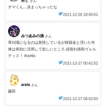
みと
さん
チマくん…決まっちゃったな
2021-12-26 18:40:01
みつあみの渦
さん
草刈場になるのは覚悟しているが移籍金と浮いた年
俸は有効に活用して欲しいところ 頑張れ徳島ヴォル
ティス！ #vortis
2021-12-27 00:42:02
arata
さん
藤田
2021-12-27 06:42:03