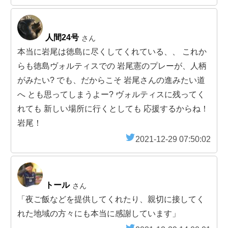
人間24号
さん
本当に岩尾は徳島に尽くしてくれている、、 これか
らも徳島ヴォルティスでの 岩尾憲のプレーが、人柄
がみたい? でも、だからこそ 岩尾さんの進みたい道
へ とも思ってしまうよー? ヴォルティスに残ってく
れても 新しい場所に行くとしても 応援するからね！
岩尾！
2021-12-29 07:50:02
トール
さん
「夜ご飯などを提供してくれたり、親切に接してく
れた地域の方々にも本当に感謝しています」