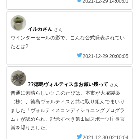
2021-12-29 14:00:01
イルカさん
さん
ウインターセールの影で、こんな公式発表されてい
たとは?
2021-12-29 20:00:05
??徳島ヴォルティス@お願い残って
さん
普通に素晴らしい✨ このたびは、本市が大塚製薬
（株）、徳島ヴォルティスと共に取り組んでまいり
ました「ヴォルティスコンディショニングプログラ
ム」が認められ、記念すべき第１回スポーツ庁長官
賞を賜りました。
2021-12-30 02:10:04