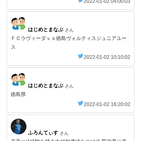
2022-01-02 04:00:03
はじめとまなぶ
さん
ＦＣラヴィーダｖｓ徳島ヴォルティスジュニアユー
ス
2022-01-02 10:10:02
はじめとまなぶ
さん
徳島県
2022-01-02 16:20:02
ふろんてぃす
さん