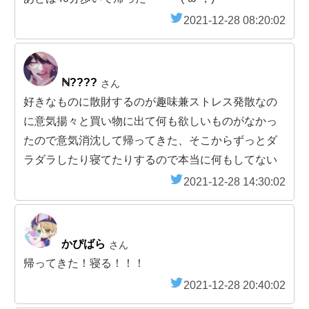
2021-12-28 08:20:02
ℕ????
さん
好きなものに散財するのが趣味兼ストレス発散なの
に意気揚々と買い物に出て何も欲しいものがなかっ
たので意気消沈して帰ってきた、そこからずっとダ
ラダラしたり寝てたりするので本当に何もしてない
2021-12-28 14:30:02
かぴばら
さん
帰ってきた！寝る！！！
2021-12-28 20:40:02