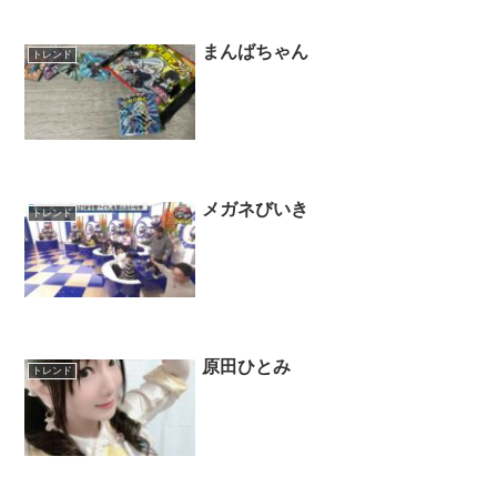
まんばちゃん
トレンド
メガネびいき
トレンド
原田ひとみ
トレンド