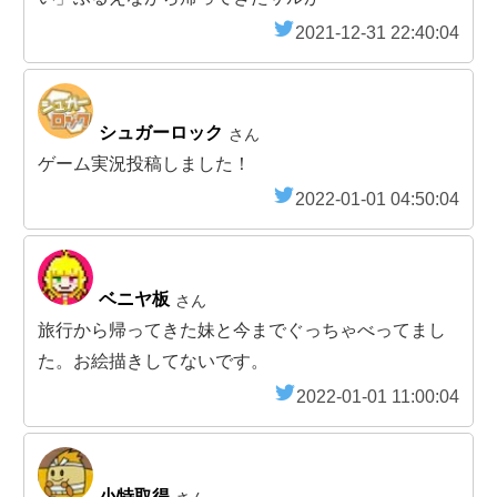
2021-12-31 22:40:04
シュガーロック
さん
ゲーム実況投稿しました！
2022-01-01 04:50:04
ベニヤ板
さん
旅行から帰ってきた妹と今までぐっちゃべってまし
た。お絵描きしてないです。
2022-01-01 11:00:04
小特取得