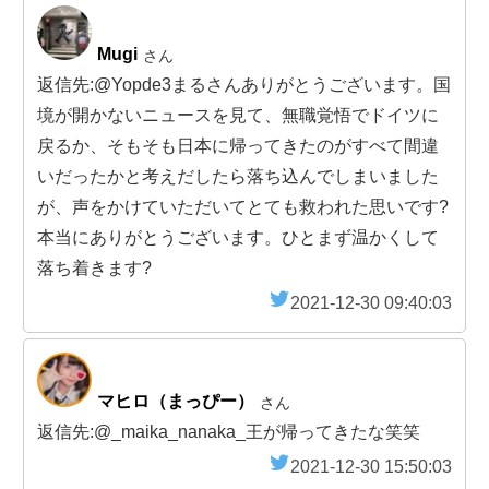
Mugi
さん
返信先:@Yopde3まるさんありがとうございます。国
境が開かないニュースを見て、無職覚悟でドイツに
戻るか、そもそも日本に帰ってきたのがすべて間違
いだったかと考えだしたら落ち込んでしまいました
が、声をかけていただいてとても救われた思いです?
本当にありがとうございます。ひとまず温かくして
落ち着きます?
2021-12-30 09:40:03
マヒロ（まっぴー）
さん
返信先:@_maika_nanaka_王が帰ってきたな笑笑
2021-12-30 15:50:03