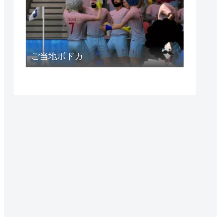
ご当地ボドカ