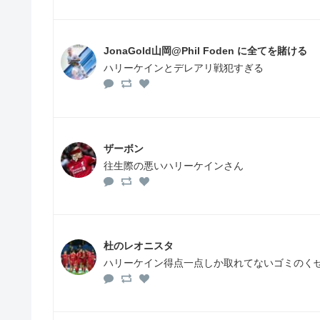
JonaGold山岡@Phil Foden に全てを賭ける
ハリーケインとデレアリ戦犯すぎる
ザーボン
往生際の悪いハリーケインさん
杜のレオニスタ
ハリーケイン得点一点しか取れてないゴミのくせに調子