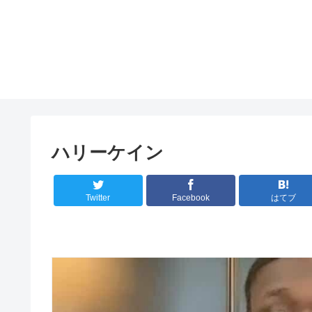
ハリーケイン
Twitter
Facebook
はてブ