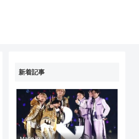
新着記事
Made in