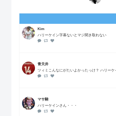
Kim
ハリーケイン字幕ないとマジ聞き取れない
青天井
ツィミこんなにがたいよかったっけ？ ハリーケ
マサ騎
ハリーケインさん・・・