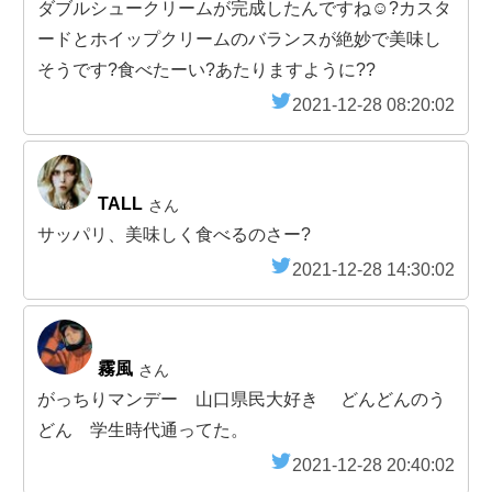
ダブルシュークリームが完成したんですね☺️?カスタ
ードとホイップクリームのバランスが絶妙で美味し
そうです?食べたーい?あたりますように??
2021-12-28 08:20:02
TALL
さん
サッパリ、美味しく食べるのさー?
2021-12-28 14:30:02
霧風
さん
がっちりマンデー 山口県民大好き どんどんのう
どん 学生時代通ってた。
2021-12-28 20:40:02