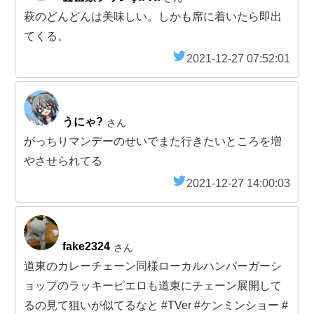
萩のどんどんは美味しい。しかも席に着いたら即出
てくる。
2021-12-27 07:52:01
うにゃ?
さん
がっちりマンデーのせいでまた行きたいところを増
やさせられてる
2021-12-27 14:00:03
fake2324
さん
道東のカレーチェーン同様ローカルハンバーガーシ
ョップのラッキーピエロも道東にチェーン展開して
るの見て狙いが似てるなと #TVer #ケンミンショー #