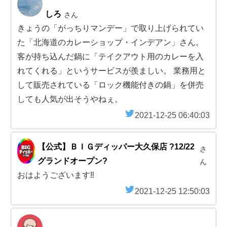
しろ
さん
きょうの「がっちりマンデー」で取り上げられてい
た「北海道のカレーショップ・インデアン」さん。
客が持ち込んだ鍋に「テイクアウト用のカレーを入
れてくれる」というサービスが羨ましい。 業務用と
して販売されている「ロック機能付きの鍋」を併売
しても人気が出そうやねぇ。
2021-12-25 06:40:03
【公式】ＢＩＧディッパー大久保店 ?12/22
さ
グランドオープン?
ん
おはようございます‼️
2021-12-25 12:50:03