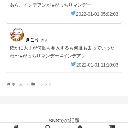
あら、インデアンが #がっちりマンデー
2022-01-01 05:02:03
きこり
さん
確かに大手が何度も参入するも何度も去っていった
わ〜 #がっちりマンデー #インデアン
2022-01-01 11:10:03
ホーム
トレンド
SNSでの話題