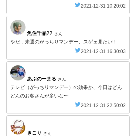
2021-12-31 10:20:02
魚住千晶??
さん
やだ…来週のがっちりマンデー、スゲェ見たい‼️
2021-12-31 16:30:03
あぶのーまる
さん
テレビ（がっちりマンデー）の効果か、今日はどん
どんのお客さんが多いな〜
2021-12-31 22:50:02
きこり
さん