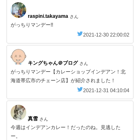
raspini.takayama
さん
がっちりマンデー!!
2021-12-30 22:00:02
キングちゃん＠ブログ
さん
がっちりマンデー【カレーショップインデアン！北
海道帯広市のチェーン店】が紹介されました！
2021-12-31 04:10:04
真雪
さん
今週はインデアンカレー！だったのね。見逃した
ー。