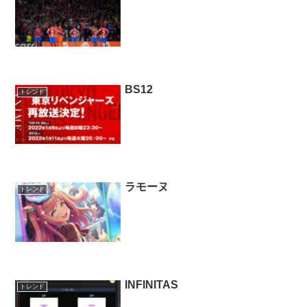
BS12
トレンド
ラモーヌ
トレンド
INFINITAS
トレンド