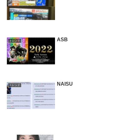
ASB
トレンド
NAISU
トレンド