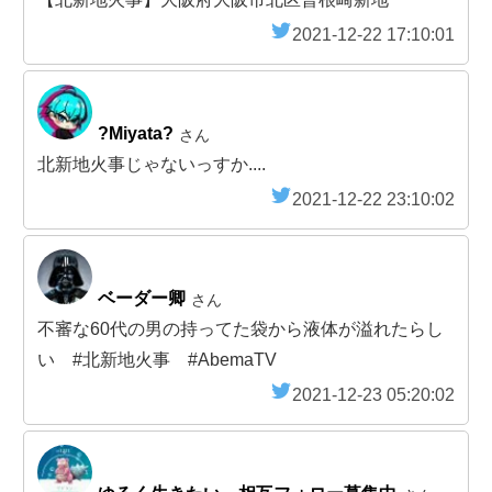
2021-12-22 17:10:01
?Miyata?
さん
北新地火事じゃないっすか....
2021-12-22 23:10:02
ベーダー卿
さん
不審な60代の男の持ってた袋から液体が溢れたらし
い #北新地火事 #AbemaTV
2021-12-23 05:20:02