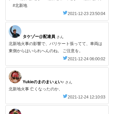
#北新地
2021-12-23 23:50:04
タケゾー@配達員
さん
北新地火事の影響で、バリケート張ってて、車両は
東側からはいられへんのね。 ご注意を。
2021-12-24 06:00:02
Yukieのまのまいぇい♪
さん
北新地火事 亡くなったのか、
2021-12-24 12:10:03