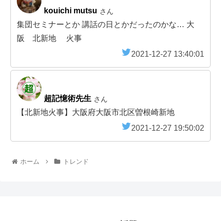
kouichi mutsu
さん
集団セミナーとか 講話の日とかだったのかな… 大
阪 北新地 火事
2021-12-27 13:40:01
超記憶術先生
さん
【北新地火事】大阪府大阪市北区曽根崎新地
2021-12-27 19:50:02
ホーム
トレンド