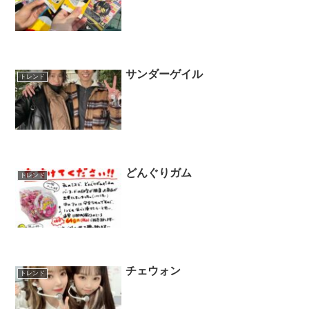
サンダーゲイル
トレンド
どんぐりガム
トレンド
チェウォン
トレンド