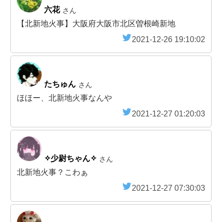
六花
さん
【北新地火事】大阪府大阪市北区曽根崎新地
2021-12-26 19:10:02
たちゅん
さん
ほほー、北新地火事なんや
2021-12-27 01:20:03
✧少尉ちゃん✧
さん
北新地火事？こわぁ
2021-12-27 07:30:03