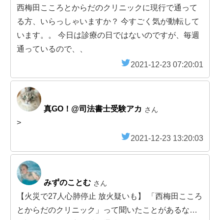
西梅田こころとからだのクリニックに現行で通って
る方、いらっしゃいますか？ 今すごく気が動転して
います。。 今日は診療の日ではないのですが、毎週
通っているので、、
2021-12-23 07:20:01
真GO！@司法書士受験アカ
さん
>
2021-12-23 13:20:03
みずのことむ
さん
【火災で27人心肺停止 放火疑いも】 「西梅田こころ
とからだのクリニック」って聞いたことがあるな…