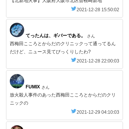
【北新地火事】大阪府大阪市北区曽根崎新地
2021-12-28 15:50:02
てったんは、ギバーである。
さん
西梅田こころとからだのクリニックって通ってるん
だけど、ニュース見てびっくりしたわ?
2021-12-28 22:00:03
FUMIX
さん
放火殺人事件のあった西梅田こころとからだのクリ
ニックの
2021-12-29 04:10:03