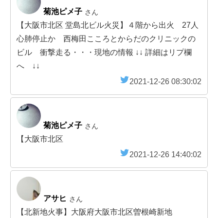
菊池ピメ子
さん
【大阪市北区 堂島北ビル火災】４階から出火 27人
心肺停止か 西梅田こころとからだのクリニックの
ビル 衝撃走る・・・現地の情報 ↓↓ 詳細はリプ欄
へ ↓↓
2021-12-26 08:30:02
菊池ピメ子
さん
【大阪市北区
2021-12-26 14:40:02
アサヒ
さん
【北新地火事】大阪府大阪市北区曽根崎新地