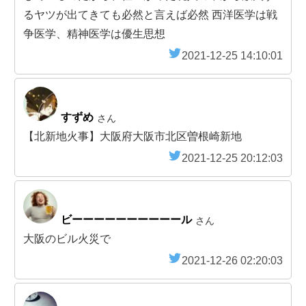
るヤツが出てきても必然と言えば必然 西洋医学は戦
争医学、精神医学は優生思想
2021-12-25 14:10:01
すずめ
さん
【北新地火事】大阪府大阪市北区曽根崎新地
2021-12-25 20:12:03
ビーーーーーーーーーール
さん
大阪のビル火災で
2021-12-26 02:20:03