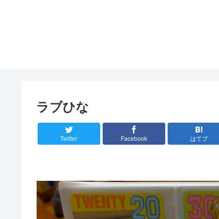
ラブひな
Twitter
Facebook
はてブ