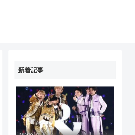
新着記事
Made in