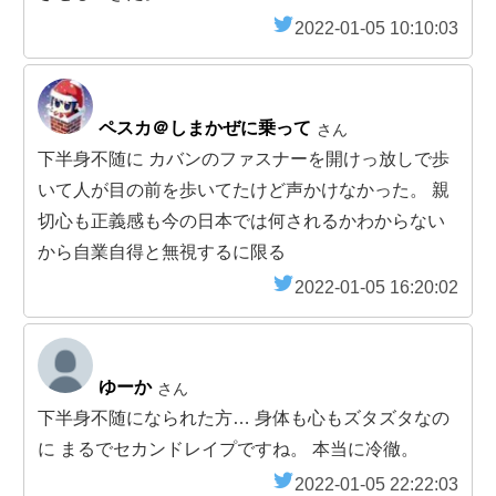
2022-01-05 10:10:03
ペスカ＠しまかぜに乗って
さん
下半身不随に カバンのファスナーを開けっ放しで歩
いて人が目の前を歩いてたけど声かけなかった。 親
切心も正義感も今の日本では何されるかわからない
から自業自得と無視するに限る
2022-01-05 16:20:02
ゆーか
さん
下半身不随になられた方… 身体も心もズタズタなの
に まるでセカンドレイプですね。 本当に冷徹。
2022-01-05 22:22:03