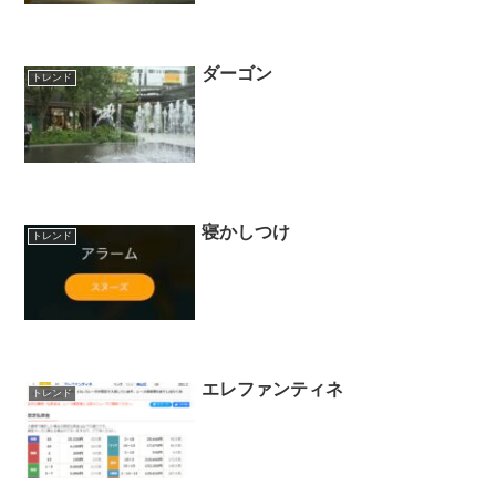
ダーゴン
トレンド
寝かしつけ
トレンド
エレファンティネ
トレンド