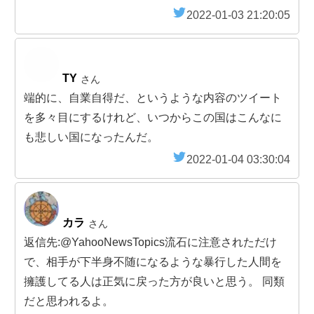
2022-01-03 21:20:05
TY
さん
端的に、自業自得だ、というような内容のツイート
を多々目にするけれど、いつからこの国はこんなに
も悲しい国になったんだ。
2022-01-04 03:30:04
カラ
さん
返信先:@YahooNewsTopics流石に注意されただけ
で、相手が下半身不随になるような暴行した人間を
擁護してる人は正気に戻った方が良いと思う。 同類
だと思われるよ。