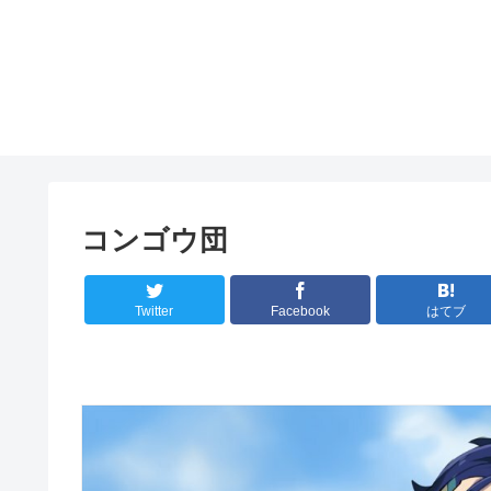
コンゴウ団
Twitter
Facebook
はてブ