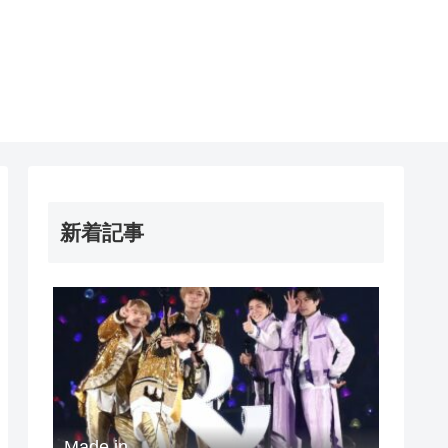
新着記事
Made in