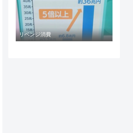
リベンジ消費