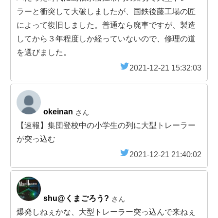
ラーと衝突して大破しましたが、国鉄後藤工場の匠
によって復旧しました。普通なら廃車ですが、製造
してから３年程度しか経っていないので、修理の道
を選びました。
2021-12-21 15:32:03
okeinan
さん
【速報】集団登校中の小学生の列に大型トレーラー
が突っ込む
2021-12-21 21:40:02
shu@くまごろう?
さん
爆発しねぇかな、大型トレーラー突っ込んで来ねぇ