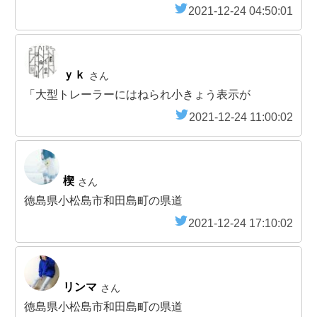
2021-12-24 04:50:01
ｙｋ
さん
「大型トレーラーにはねられ小きょう表示が
2021-12-24 11:00:02
楔
さん
徳島県小松島市和田島町の県道
2021-12-24 17:10:02
リンマ
さん
徳島県小松島市和田島町の県道