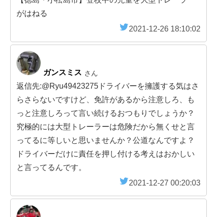
がはねる
2021-12-26 18:10:02
ガンスミス
さん
返信先:@Ryu49423275ドライバーを擁護する気はさ
らさらないですけど、免許があるから注意しろ、も
っと注意しろって言い続けるおつもりでしょうか？
究極的には大型トレーラーは危険だから無くせと言
ってるに等しいと思いませんか？公道なんですよ？
ドライバーだけに責任を押し付ける考えはおかしい
と言ってるんです。
2021-12-27 00:20:03