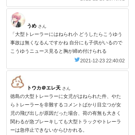
うめ
さん
「大型トレーラーにはねられ小 どうしたらこうゆう
事故は無くなるんですかね 自分にも子供がいるので
こうゆうニュース見ると胸が締め付けられる
2021-12-23 22:40:02
トウカ＠エレ天
さん
徳島の大型トレーラーに女児がはねられた件、やた
らトレーラーを非難するコメントばかり目立つが女
児の飛び出しが原因だった場合、荷の有無も大きく
関わるが急ブレーキしても大型トラックやトレーラ
ーは急停止できないからひかれる。