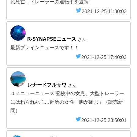
れ死亡…トレーラーの運転手を逮捕
2021-12-25 11:30:03
R-SYNAPSEニュース
さん
最新ブレインニュースです！！
2021-12-25 17:40:03
レナードフルサワ
さん
ｄメニューニュース:登校中の女児、大型トレーラー
にはねられ死亡…近所の女性「胸が痛む」（読売新
聞）
2021-12-25 23:50:01