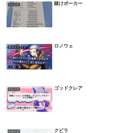
賭けポーカー
トレンド
ロノウェ
トレンド
ゴッドクレア
トレンド
クビラ
トレンド