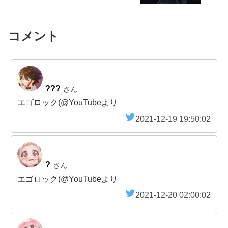
コメント
???
さん
エゴロック(@YouTubeより
2021-12-19 19:50:02
?
さん
エゴロック(@YouTubeより
2021-12-20 02:00:02