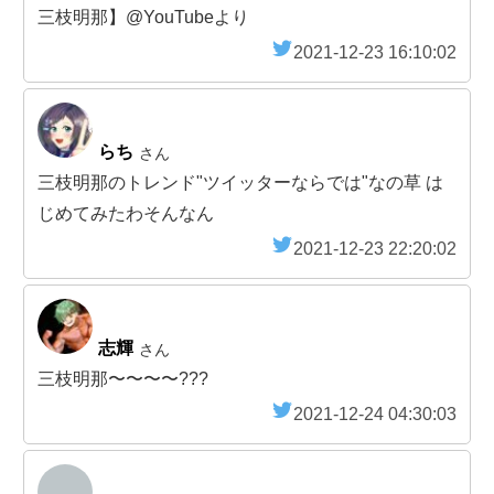
三枝明那】@YouTubeより
2021-12-23 16:10:02
らち
さん
三枝明那のトレンド"ツイッターならでは"なの草 は
じめてみたわそんなん
2021-12-23 22:20:02
志輝
さん
三枝明那〜〜〜〜???
2021-12-24 04:30:03