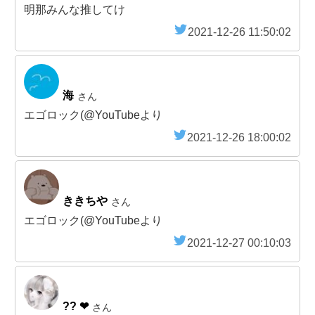
明那みんな推してけ
2021-12-26 11:50:02
海
さん
エゴロック(@YouTubeより
2021-12-26 18:00:02
ききちや
さん
エゴロック(@YouTubeより
2021-12-27 00:10:03
?? ❤︎
さん