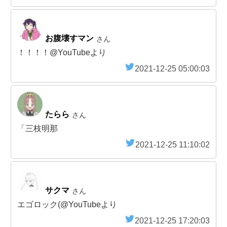
お腹壊すマン
さん
！！！！@YouTubeより
2021-12-25 05:00:03
たらら
さん
「三枝明那
2021-12-25 11:10:02
サクマ
さん
エゴロック(@YouTubeより
2021-12-25 17:20:03