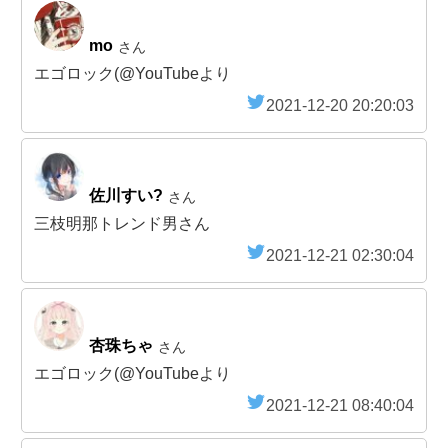
mo
さん
エゴロック(@YouTubeより
2021-12-20 20:20:03
佐川すい?
さん
三枝明那トレンド男さん
2021-12-21 02:30:04
杏珠ちゃ
さん
エゴロック(@YouTubeより
2021-12-21 08:40:04