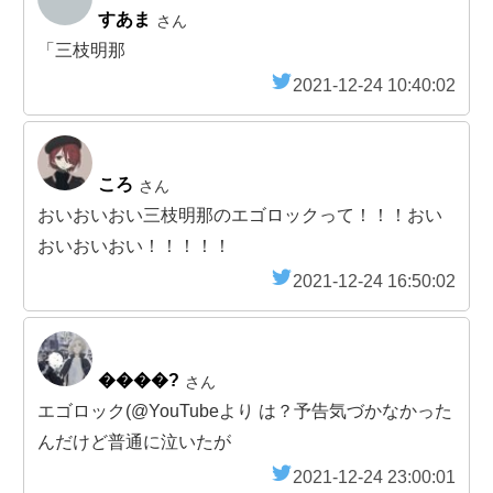
すあま
さん
「三枝明那
2021-12-24 10:40:02
ころ
さん
おいおいおい三枝明那のエゴロックって！！！おい
おいおいおい！！！！！
2021-12-24 16:50:02
����?
さん
エゴロック(@YouTubeより は？予告気づかなかった
んだけど普通に泣いたが
2021-12-24 23:00:01