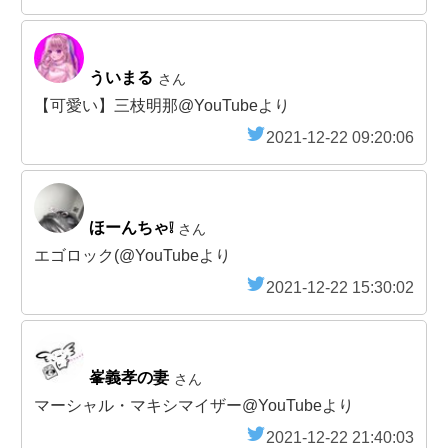
ういまる
さん
【可愛い】三枝明那@YouTubeより
2021-12-22 09:20:06
ほーんちゃ❕
さん
エゴロック(@YouTubeより
2021-12-22 15:30:02
峯義孝の妻
さん
マーシャル・マキシマイザー@YouTubeより
2021-12-22 21:40:03