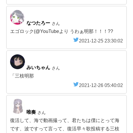
なつたろー
さん
エゴロック(@YouTubeより うわぁ明那！！！??
2021-12-25 23:30:02
みいちゃん
さん
「三枝明那
2021-12-26 05:40:02
唯奏
さん
復活して、海で動画撮って、君たちは僕にとって海
です、波ですって言って、復活早々歌投稿する三枝