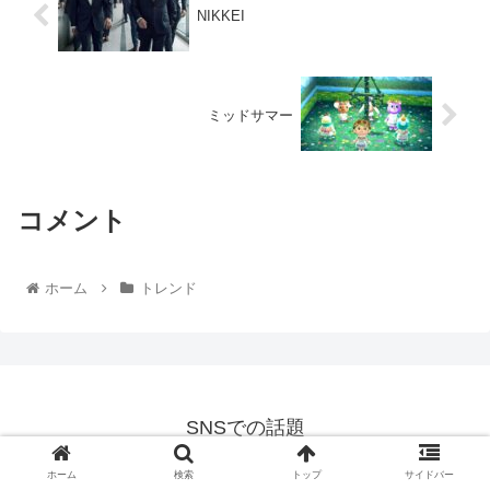
NIKKEI
ミッドサマー
コメント
ホーム
トレンド
SNSでの話題
© 2021 SNSでの話題.
ホーム
検索
トップ
サイドバー