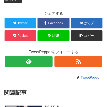
シェアする
Twitter
Facebook
はてブ
Pocket
LINE
コピー
TweetPepperをフォローする
TweetPepper
関連記事