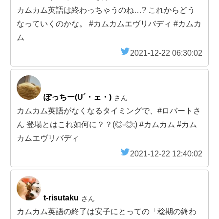
カムカム英語は終わっちゃうのね…? これからどう
なっていくのかな。 #カムカムエヴリバディ #カムカ
ム
2021-12-22 06:30:02
ぽっちー(U´・ェ・)
さん
カムカム英語がなくなるタイミングで、#ロバートさ
ん 登場とはこれ如何に？？(◎-◎;) #カムカム #カム
カムエヴリバディ
2021-12-22 12:40:02
t-risutaku
さん
カムカム英語の終了は安子にとっての「稔期の終わ