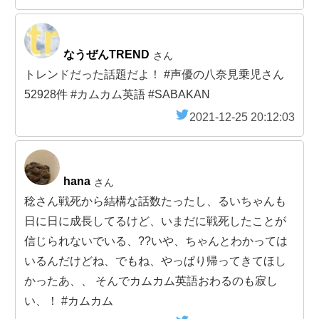
なうぜんTREND
さん
トレンドだった話題だよ！ #声優の八奈見乗児さん
52928件 #カムカム英語 #SABAKAN
2021-12-25 20:12:03
hana
さん
稔さん戦死から結構な話数たったし、るいちゃんも
日に日に成長してるけど、いまだに戦死したことが
信じられないでいる、?‍?いや、ちゃんとわかっては
いるんだけどね、でもね、やっぱり帰ってきてほし
かったあ、、 そんでカムカム英語おわるのも寂し
い、！ #カムカム