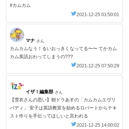
#カムカム
2021-12-25 01:50:01
マナ
さん
カムカムなう！るいおっきくなってる〜〜 てかカム
カム英語おわってしまうの???
2021-12-25 07:50:29
イザ！編集部
さん
【雪衣さんの思い】朝ドラあすの「カムカムエヴリ
バディ」 安子は英語教室を始めるロバートからテキ
スト作りを手伝ってほしいと言われる
2021-12-25 14:00:02