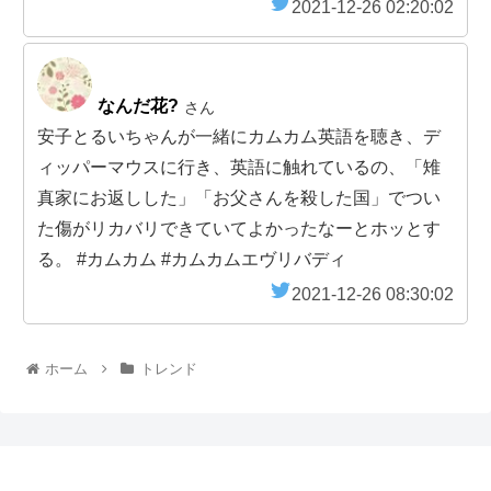
2021-12-26 02:20:02
なんだ花?
さん
安子とるいちゃんが一緒にカムカム英語を聴き、デ
ィッパーマウスに行き、英語に触れているの、「雉
真家にお返しした」「お父さんを殺した国」でつい
た傷がリカバリできていてよかったなーとホッとす
る。 #カムカム #カムカムエヴリバディ
2021-12-26 08:30:02
ホーム
トレンド