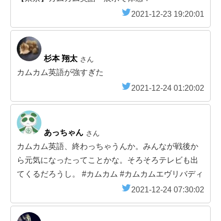
2021-12-23 19:20:01
杉本 翔太
さん
カムカム英語が強すぎた
2021-12-24 01:20:02
あっちゃん
さん
カムカム英語、終わっちゃうんか。みんなが戦後か
ら元気になったってことかな。そろそろテレビも出
てくるだろうし。 #カムカム #カムカムエヴリバディ
2021-12-24 07:30:02