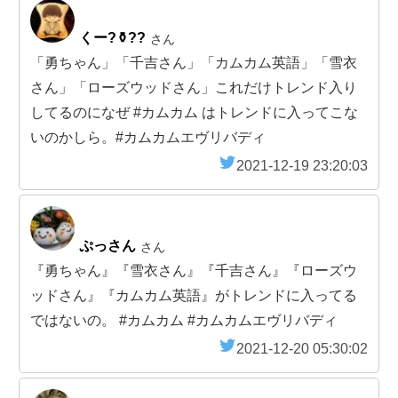
くー?⚱️??
さん
「勇ちゃん」「千吉さん」「カムカム英語」「雪衣
さん」「ローズウッドさん」これだけトレンド入り
してるのになぜ #カムカム はトレンドに入ってこな
いのかしら。#カムカムエヴリバディ
2021-12-19 23:20:03
ぷっさん
さん
『勇ちゃん』『雪衣さん』『千吉さん』『ローズウ
ッドさん』『カムカム英語』がトレンドに入ってる
ではないの。 #カムカム #カムカムエヴリバディ
2021-12-20 05:30:02