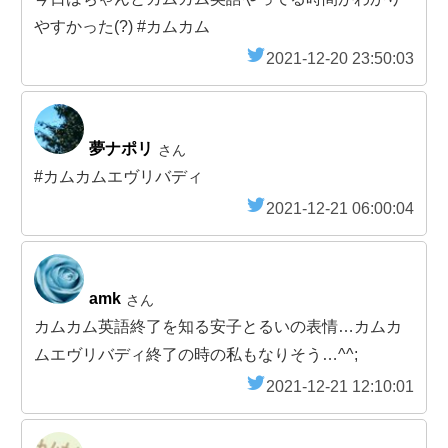
やすかった(?) #カムカム
2021-12-20 23:50:03
夢ナポリ
さん
#カムカムエヴリバディ
2021-12-21 06:00:04
amk
さん
カムカム英語終了を知る安子とるいの表情…カムカ
ムエヴリバディ終了の時の私もなりそう…^^;
2021-12-21 12:10:01