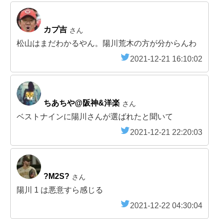
カプ吉
さん
松山はまだわかるやん。陽川荒木の方が分からんわ
2021-12-21 16:10:02
ちあちや@阪神&洋楽
さん
ベストナインに陽川さんが選ばれたと聞いて
2021-12-21 22:20:03
?M2S?
さん
陽川 1 は悪意すら感じる
2021-12-22 04:30:04