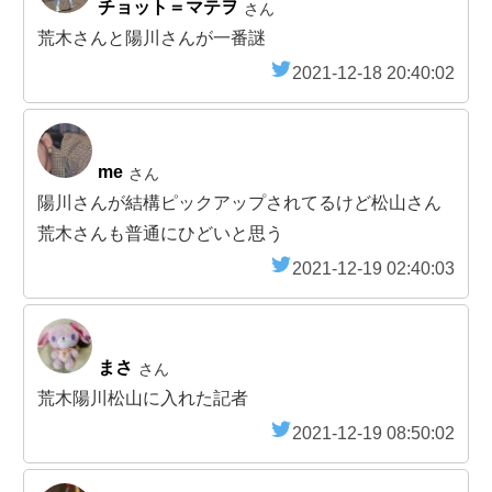
チョット＝マテヲ
さん
荒木さんと陽川さんが一番謎
2021-12-18 20:40:02
me
さん
陽川さんが結構ピックアップされてるけど松山さん
荒木さんも普通にひどいと思う
2021-12-19 02:40:03
まさ
さん
荒木陽川松山に入れた記者
2021-12-19 08:50:02