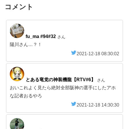
コメント
fu_ma #94#32
さん
陽川さん…？！
2021-12-18 08:30:02
とある竜党の神装機龍【RTV#6】
さん
おいこれよく見たら絶対全部阪神の選手にしたアホ
な記者おるやろ
2021-12-18 14:30:30