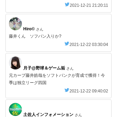
2021-12-21 21:20:11
Hiro©
さん
藤井くん ソフバン入りか?
2021-12-22 03:30:04
月子@野球＆ゲーム垢
さん
元カープ藤井皓哉をソフトバンクが育成で獲得！今
季は独立リーグ四国
2021-12-22 09:40:02
土佐人インフォメーション
さん