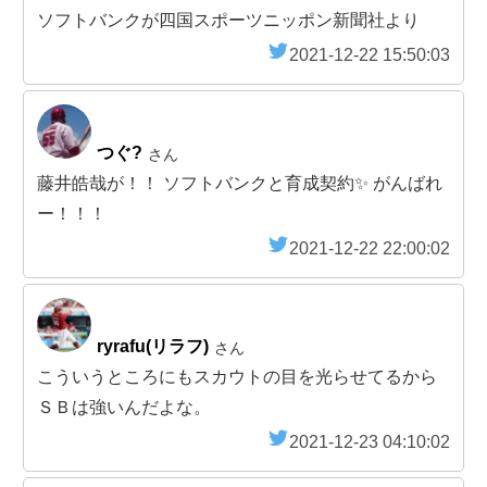
ソフトバンクが四国スポーツニッポン新聞社より
2021-12-22 15:50:03
つぐ?
さん
藤井皓哉が！！ ソフトバンクと育成契約✨ がんばれ
ー！！！
2021-12-22 22:00:02
ryrafu(リラフ)
さん
こういうところにもスカウトの目を光らせてるから
ＳＢは強いんだよな。
2021-12-23 04:10:02