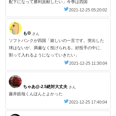
配下になって勝利貢献したい」今季は四国
2021-12-25 05:20:02
も⚾
さん
ソフトバンクが四国「嬉しいの一言です。突出した
球はないが、満遍なく投げられる。好投手の中に、
割って入れるようになっていきたい」
2021-12-25 11:30:04
ちゃあ@-2.5絶対大丈夫
さん
藤井皓哉くんほんとよかった
2021-12-25 17:40:04