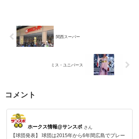
関西スーパー
ミス・ユニバース
コメント
ホークス情報@サンスポ
さん
【球団発表】 球団は2015年から6年間広島でプレー