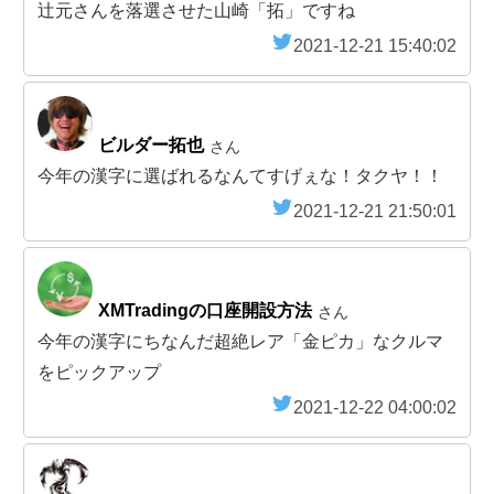
辻元さんを落選させた山崎「拓」ですね
2021-12-21 15:40:02
ビルダー拓也
さん
今年の漢字に選ばれるなんてすげぇな！タクヤ！！
2021-12-21 21:50:01
XMTradingの口座開設方法
さん
今年の漢字にちなんだ超絶レア「金ピカ」なクルマ
をピックアップ
2021-12-22 04:00:02