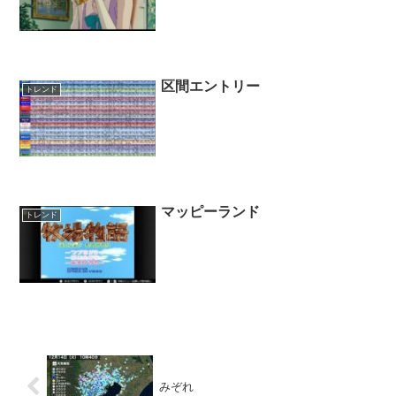
区間エントリー
トレンド
マッピーランド
トレンド
みぞれ