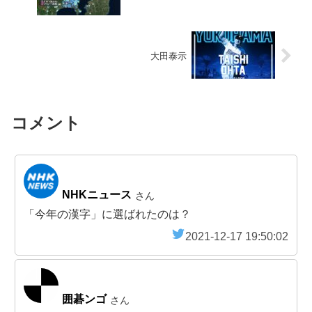
大田泰示
コメント
NHKニュース
さん
「今年の漢字」に選ばれたのは？
2021-12-17 19:50:02
囲碁ンゴ
さん