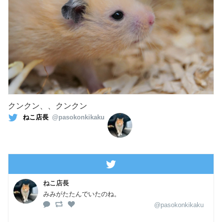
クンクン、、クンクン
ねこ店長
@pasokonkikaku
ねこ店長
みみがたたんでいたのね。
@pasokonkikaku