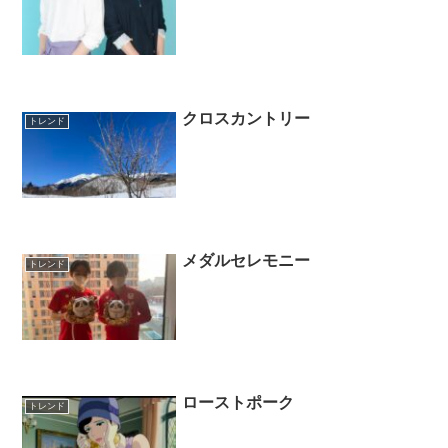
クロスカントリー
トレンド
メダルセレモニー
トレンド
ローストポーク
トレンド