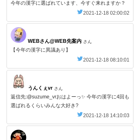
今年の漢字に選ばれています、今すぐ来れますか？
2021-12-18 02:00:02
WEBさん@WEB先案内
さん
【今年の漢字に異議あり】
2021-12-18 08:10:01
うんくぇvr
さん
返信先:@suzume_vrおはよーっ✨ 今年の漢字に4回も
選ばれるくらいみんな大好き?
2021-12-18 14:10:03