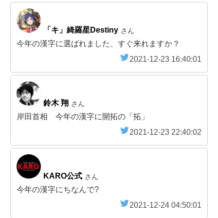
「キ」綺羅星Destiny
さん
今年の漢字に選ばれました、すぐ来れますか？
2021-12-23 16:40:01
鈴木 翔
さん
岸田首相 今年の漢字に開拓の「拓」
2021-12-23 22:40:02
KARO公式
さん
今年の漢字にちなんで?
2021-12-24 04:50:01