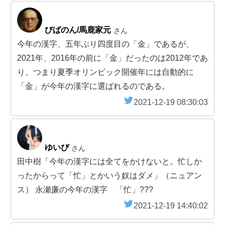
びばのん/馬鹿家元
さん
今年の漢字、五年ぶり四度目の「金」であるが、
2021年、2016年の前に「金」だったのは2012年であ
り、つまり夏季オリンピック開催年には自動的に
「金」が今年の漢字に選ばれるのである。
2021-12-19 08:30:03
ゆいぴ
さん
田中樹「今年の漢字には全てをかけないと。忙しか
ったからって「忙」とかいう奴はダメ」（ニュアン
ス） 永瀬廉の今年の漢字 「忙」???
2021-12-19 14:40:02