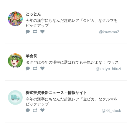
とっとん
今年の漢字にちなんだ超絶レア「金ピカ」なクルマを
ピックアップ
@kawama2_
羊会長
タクヤは今年の漢字に選ばれても平気だよな！ ウッス
@kaityo_hituzi
株式投資最新ニュース・情報サイト
今年の漢字にちなんだ超絶レア「金ピカ」なクルマを
ピックアップ
@88_stock