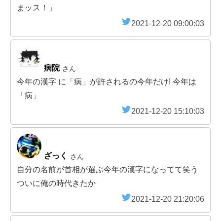
まッス！」
2021-12-20 09:00:03
病院
さん
今年の漢字 に「病」が許されるの今年だけ! 今年は
「病」
2021-12-20 15:10:03
ざっく
さん
自分の名前が首相が選ぶ今年の漢字になってて笑う
ついに俺の時代きたか
2021-12-20 21:20:06