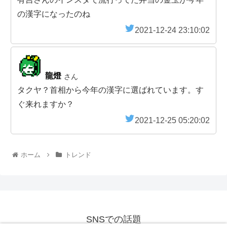
の漢字になったのね
2021-12-24 23:10:02
龍燈
さん
タクヤ？首相から今年の漢字に選ばれています。す
ぐ来れますか？
2021-12-25 05:20:02
ホーム
トレンド
SNSでの話題