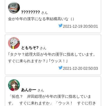
????????
さん
金が今年の漢字になる率結構高いな（）
2021-12-19 20:50:01
ともちそ?
さん
｢タクヤ？総理大臣が今年の漢字に指名しています。
すぐに来られますか？｣ ｢ウッス！｣
2021-12-20 02:50:03
あんかー
さん
「拓也？ 岸田総理が今年の漢字に指名していま
す。 すぐに来れますか」 「ウッス！ すぐに行き