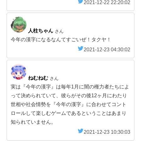
2021-12-22 22:20:02
人柱ちゃん
さん
今年の漢字になるなんてすごいぜ！タクヤ！
2021-12-23 04:30:02
ねむねむ
さん
実は『今年の漢字』は毎年1月に闇の権力者たちによ
って決められていて、彼らがその後12ヶ月にわたり
世相や社会情勢を『今年の漢字』に合わせてコント
ロールして楽しむゲームであるということはあまり
知られていません。
2021-12-23 10:30:03