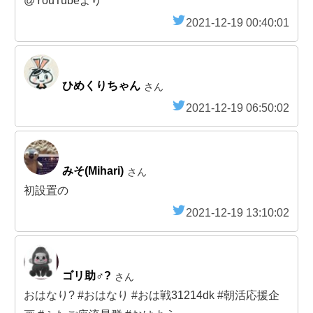
@YouTubeより
2021-12-19 00:40:01
ひめくりちゃん
さん
2021-12-19 06:50:02
みそ(Mihari)
さん
初設置の
2021-12-19 13:10:02
ゴリ助♂?
さん
おはなり? #おはなり #おは戦31214dk #朝活応援企