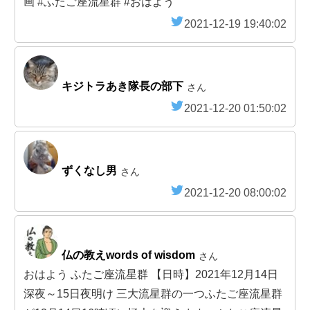
画 #ふたご座流星群 #おはよう
2021-12-19 19:40:02
キジトラあき隊長の部下
さん
2021-12-20 01:50:02
ずくなし男
さん
2021-12-20 08:00:02
仏の教えwords of wisdom
さん
おはよう ふたご座流星群 【日時】2021年12月14日
深夜～15日夜明け 三大流星群の一つふたご座流星群