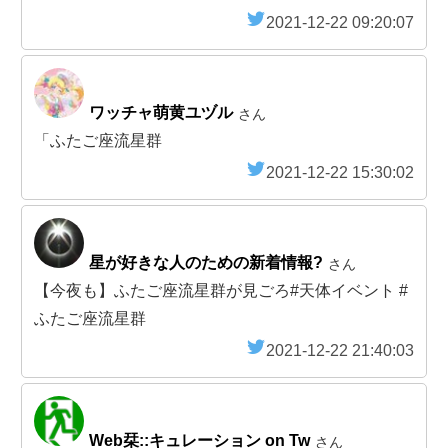
2021-12-22 09:20:07
ワッチャ萌黄ユヅル
さん
「ふたご座流星群
2021-12-22 15:30:02
星が好きな人のための新着情報?
さん
【今夜も】ふたご座流星群が見ごろ#天体イベント #
ふたご座流星群
2021-12-22 21:40:03
Web栞::キュレーション on Tw
さん