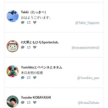
Takki（たっきー）
おはようございます。
@Takki_Sapporo
#大澤ともひろSportsclub.
@oosawatomohiro2
Yumikkoとペペンネとネネム
本日未明の収穫
@Yumikko_pen
Yusuke KOBAYASHI
@Koba22dhalo