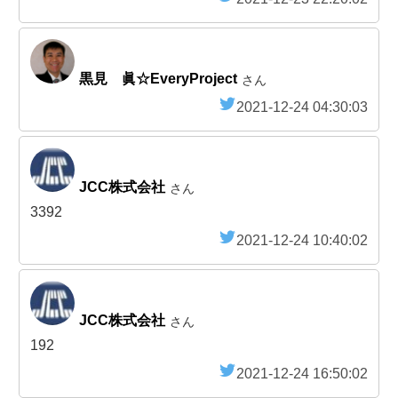
黒見 眞☆EveryProject
さん
2021-12-24 04:30:03
JCC株式会社
さん
3392
2021-12-24 10:40:02
JCC株式会社
さん
192
2021-12-24 16:50:02