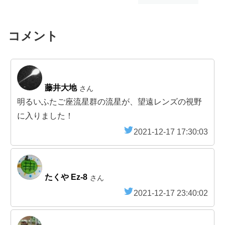
コメント
藤井大地
さん
明るいふたご座流星群の流星が、望遠レンズの視野
に入りました！
2021-12-17 17:30:03
たくや Ez-8
さん
2021-12-17 23:40:02