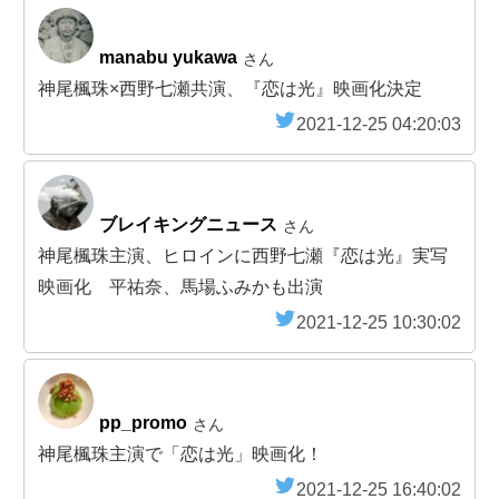
manabu yukawa
さん
神尾楓珠×西野七瀬共演、『恋は光』映画化決定
2021-12-25 04:20:03
ブレイキングニュース
さん
神尾楓珠主演、ヒロインに西野七瀬『恋は光』実写
映画化 平祐奈、馬場ふみかも出演
2021-12-25 10:30:02
pp_promo
さん
神尾楓珠主演で「恋は光」映画化！
2021-12-25 16:40:02