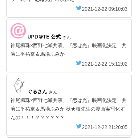
2021-12-22 09:10:03
UPD＠TE 公式
さん
神尾楓珠×西野七瀬共演、『恋は光』映画化決定 共
演に平祐奈＆馬場ふみか
2021-12-22 15:12:02
ぐるさん
さん
神尾楓珠×西野七瀬共演、『恋は光』映画化決定 共
演に平祐奈＆馬場ふみか 秋★枝先生の漫画実写化す
んの！！！？？？？？？
2021-12-22 21:20:05