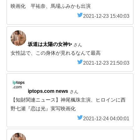
映画化 平祐奈、馬場ふみかも出演
2021-12-23 15:40:03
坂道は太陽の女神✨
さん
女性誌で、この身体が見れるなんて最高
2021-12-23 21:50:03
iptops.com news
さん
【知財関連ニュース】神尾楓珠主演、ヒロインに西
野七瀬『恋は光』実写映画化
2021-12-24 04:00:01