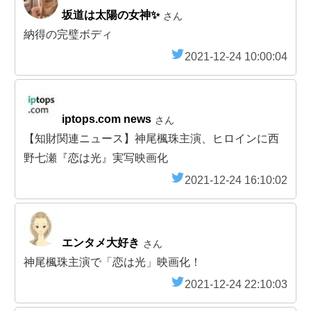
坂道は太陽の女神✨
さん
納得の完璧ボディ
2021-12-24 10:00:04
iptops.com news
さん
【知財関連ニュース】神尾楓珠主演、ヒロインに西
野七瀬『恋は光』実写映画化
2021-12-24 16:10:02
エンタメ大好き
さん
神尾楓珠主演で「恋は光」映画化！
2021-12-24 22:10:03