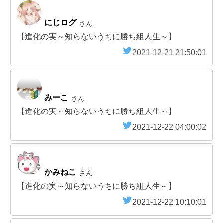
にじログ
さん
【進化の実～知らないうちに勝ち組人生～】
2021-12-21 21:50:01
みーこ
さん
【進化の実～知らないうちに勝ち組人生～】
2021-12-22 04:00:02
かみねこ
さん
【進化の実～知らないうちに勝ち組人生～】
2021-12-22 10:10:01