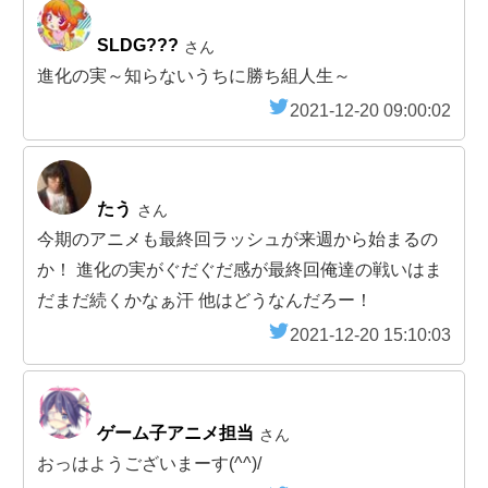
SLDG???
さん
進化の実～知らないうちに勝ち組人生～
2021-12-20 09:00:02
たう
さん
今期のアニメも最終回ラッシュが来週から始まるの
か！ 進化の実がぐだぐだ感が最終回俺達の戦いはま
だまだ続くかなぁ汗 他はどうなんだろー！
2021-12-20 15:10:03
ゲーム子アニメ担当
さん
おっはようございまーす(^^)/