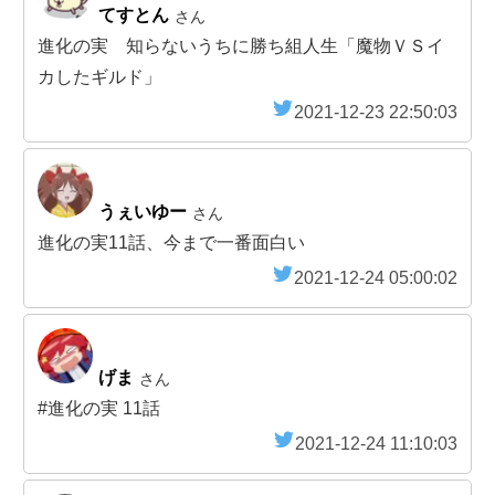
てすとん
さん
進化の実 知らないうちに勝ち組人生「魔物ＶＳイ
カしたギルド」
2021-12-23 22:50:03
うぇいゆー
さん
進化の実11話、今まで一番面白い
2021-12-24 05:00:02
げま
さん
#進化の実 11話
2021-12-24 11:10:03