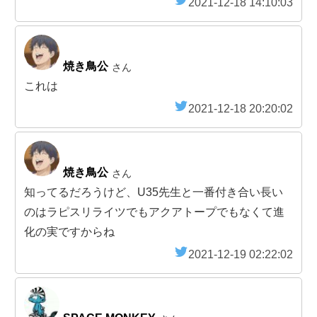
2021-12-18 14:10:03
焼き鳥公
さん
これは
2021-12-18 20:20:02
焼き鳥公
さん
知ってるだろうけど、U35先生と一番付き合い長い
のはラピスリライツでもアクアトープでもなくて進
化の実ですからね
2021-12-19 02:22:02