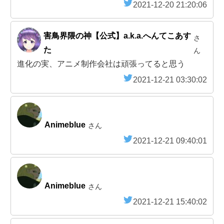
2021-12-20 21:20:06
害鳥界隈の神【公式】a.k.a.へんてこあす
さ
た
ん
進化の実、アニメ制作会社は頑張ってると思う
2021-12-21 03:30:02
Animeblue
さん
2021-12-21 09:40:01
Animeblue
さん
2021-12-21 15:40:02