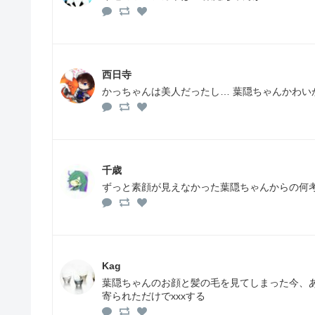
西日寺
かっちゃんは美人だったし… 葉隠ちゃんかわい
千歳
ずっと素顔が見えなかった葉隠ちゃんからの何
Kag
葉隠ちゃんのお顔と髪の毛を見てしまった今、
寄られただけでxxxする