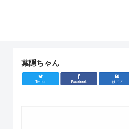
葉隠ちゃん
Twitter
Facebook
はてブ