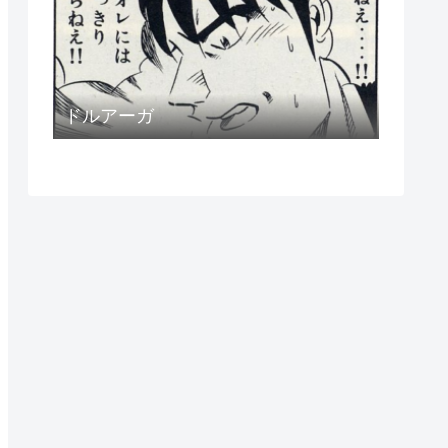
ドルアーガ