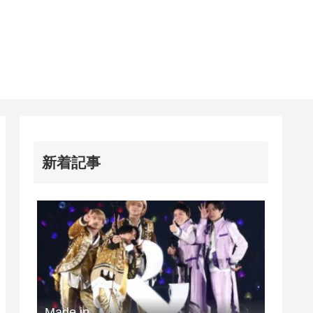
新着記事
Made in