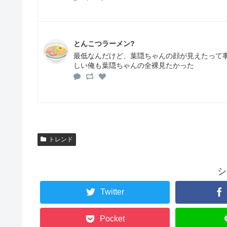
とんこつラーメン?
最低なんだけど、葉隠ちゃんの顔が見えたって
しい俺も葉隠ちゃんの全裸見たかった
トレンド
シ
Twitter
Pocket