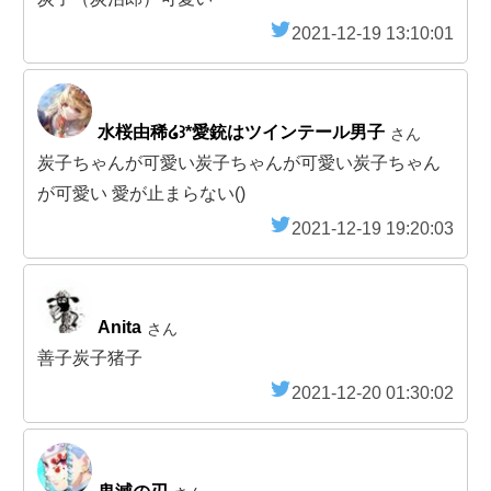
2021-12-19 13:10:01
水桜由稀໒꒱*愛銃はツインテール男子
さん
炭子ちゃんが可愛い炭子ちゃんが可愛い炭子ちゃん
が可愛い 愛が止まらない()
2021-12-19 19:20:03
Anita
さん
善子炭子猪子
2021-12-20 01:30:02