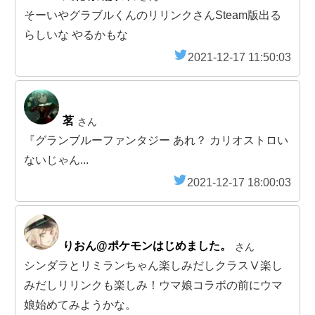
そーいやグラブルくんのリリンクさんSteam版出る
らしいな やるかもな
2021-12-17 11:50:03
茗
さん
『グランブルーファンタジー あれ？ カリオストロい
ないじゃん...
2021-12-17 18:00:03
りおん@ポケモンはじめました。
さん
シンダラとリミランちゃん楽しみだしクラスⅤ楽し
みだしリリンクも楽しみ！ウマ娘コラボの前にウマ
娘始めてみようかな。