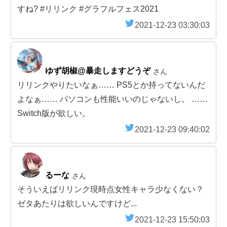
すね? #リリンク #グラフルフェス2021
2021-12-23 03:30:03
ゆず胡椒@暴走しますどうぞ
さん
リリンクやりたいなぁ…… PS5とか持ってないんだ
よなぁ…… パソコンも性能いいのじゃないし。 ……
Switch版が欲しい。
2021-12-23 09:40:02
るーな
さん
そういえばリリンク現時点女性キャラ少なくない？
ゼタあたりは欲しいんですけど...
2021-12-23 15:50:03