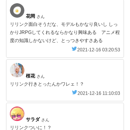
花岡
さん
リリンク面白そうだな、モデルもかなり良いし しっ
かりJRPGしてくれるならかなり興味ある アニメ程
度の知識しかないけど、とっつきやすさある
2021-12-16 03:20:53
桜花
さん
リリンク行きとったんかワレェ！？
2021-12-16 11:10:03
サラダ
さん
リリンクついに！？