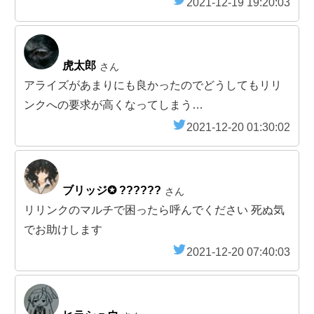
2021-12-19 19:20:03
虎太郎
さん
アライズがあまりにも良かったのでどうしてもリリ
ンクへの要求が高くなってしまう…
2021-12-20 01:30:02
ブリッジ✪ ??????
さん
リリンクのマルチで困ったら呼んでください 死ぬ気
でお助けします
2021-12-20 07:40:03