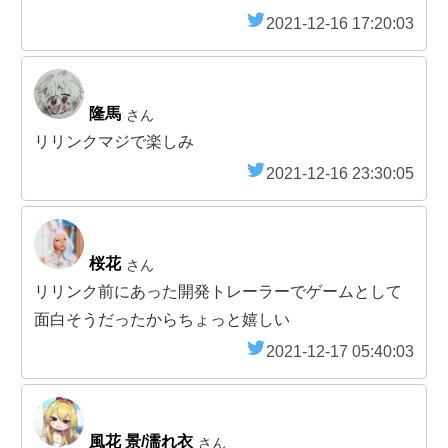
2021-12-16 17:20:03
隆馬
さん
リリンクマジで楽しみ
2021-12-16 23:30:05
桜花
さん
リリンク前にあった開発トレーラーでゲームとして
面白そうだったからちょっと嬉しい
2021-12-17 05:40:03
風花 景/濡れ衣
さん