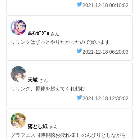
2021-12-18 00:10:02
♨️ﾈﾝｶﾞｼﾞｮ
さん
リリンクはずっとやりたかったので買います
2021-12-18 06:20:03
天城
さん
リリンク、原神を超えてくれ頼む
2021-12-18 12:30:02
落とし紙
さん
グラフェス同時視聴お疲れ様！ のんびりとしながら