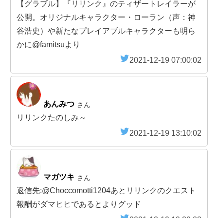
【グラブル】『リリンク』のティザートレイラーが
公開。オリジナルキャラクター・ローラン（声：神
谷浩史）や新たなプレイアブルキャラクターも明ら
かに@famitsuより
2021-12-19 07:00:02
あんみつ
さん
リリンクたのしみ～
2021-12-19 13:10:02
マガツキ
さん
返信先:@Choccomotti1204あとリリンクのクエスト
報酬がダマヒヒであるとよりグッド