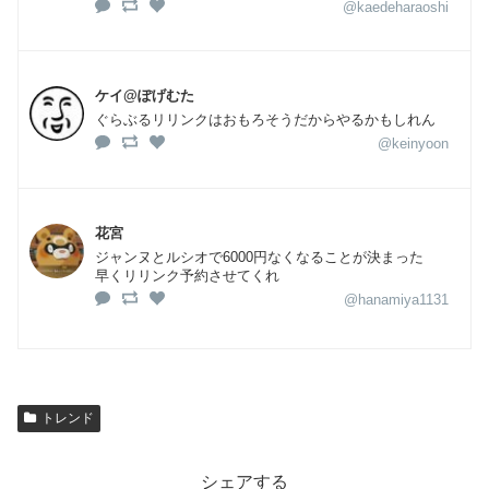
@kaedeharaoshi
ケイ@ぽげむた
ぐらぶるリリンクはおもろそうだからやるかもしれん
@keinyoon
花宮
ジャンヌとルシオで6000円なくなることが決まった
早くリリンク予約させてくれ
@hanamiya1131
トレンド
シェアする