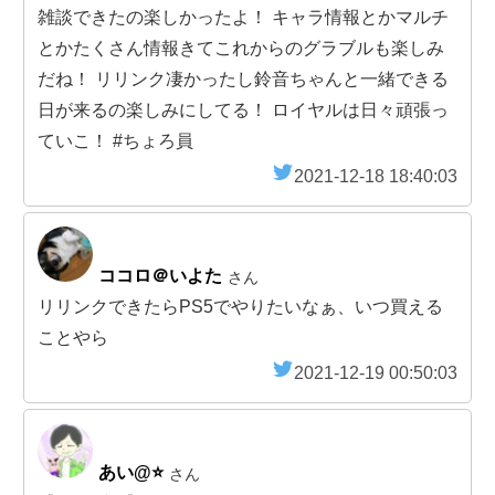
雑談できたの楽しかったよ！ キャラ情報とかマルチ
とかたくさん情報きてこれからのグラブルも楽しみ
だね！ リリンク凄かったし鈴音ちゃんと一緒できる
日が来るの楽しみにしてる！ ロイヤルは日々頑張っ
ていこ！ #ちょろ員
2021-12-18 18:40:03
ココロ＠いよた
さん
リリンクできたらPS5でやりたいなぁ、いつ買える
ことやら
2021-12-19 00:50:03
あい@⭐
さん