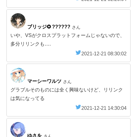
ブリッジ✪ ??????
さん
いや、VSがクロスプラットフォームじゃないので、
多分リリンクも….
2021-12-21 08:30:02
マーシーワルツ
さん
グラブルそのものには全く興味ないけど、リリンク
は気になってる
2021-12-21 14:30:04
ゆさを
さん