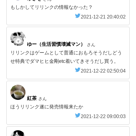
もしかしてリリンクの情報なかった？
2021-12-21 20:40:02
ゆー（生活習慣壊滅マン）
さん
リリンクはゲームとして普通におもろそうだしどう
せ特典でダマヒヒ金剛etc着いてきそうだし買う。
2021-12-22 02:50:04
紅茶
さん
ほうリリンク遂に発売情報来たか
2021-12-22 09:00:03