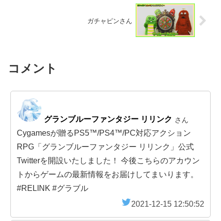
ガチャピンさん
コメント
グランブルーファンタジー リリンク
さん
Cygamesが贈るPS5™/PS4™/PC対応アクション
RPG「グランブルーファンタジー リリンク」公式
Twitterを開設いたしました！ 今後こちらのアカウン
トからゲームの最新情報をお届けしてまいります。
#RELINK #グラブル
2021-12-15 12:50:52