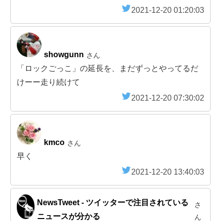
2021-12-20 01:20:03
showgunn
さん
「ロックごっこ」の延長を、まだずっとやってるだ
けーー走り続けて
2021-12-20 07:30:02
kmco
さん
早く
2021-12-20 13:40:03
NewsTweet - ツイッターで注目されている
さ
ニュースが分かる
ん