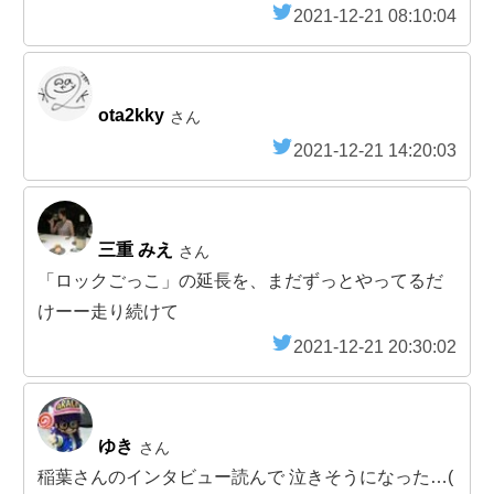
2021-12-21 08:10:04
ota2kky
さん
2021-12-21 14:20:03
三重 みえ
さん
「ロックごっこ」の延長を、まだずっとやってるだ
けーー走り続けて
2021-12-21 20:30:02
ゆき
さん
稲葉さんのインタビュー読んで 泣きそうになった…(