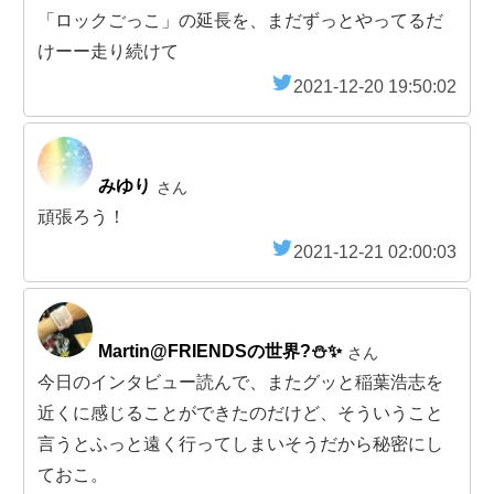
「ロックごっこ」の延長を、まだずっとやってるだ
けーー走り続けて
2021-12-20 19:50:02
みゆり
さん
頑張ろう！
2021-12-21 02:00:03
Martin@FRIENDSの世界?⛄️✨
さん
今日のインタビュー読んで、またグッと稲葉浩志を
近くに感じることができたのだけど、そういうこと
言うとふっと遠く行ってしまいそうだから秘密にし
ておこ。