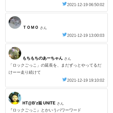
2021-12-19 06:50:02
ＴＯＭＯ
さん
2021-12-19 13:00:03
もちもちのあーちゃん
さん
「ロックごっこ」の延長を、まだずっとやってるだ
けーー走り続けて
2021-12-19 19:10:02
HT@B'z垢 UNITE
さん
『ロックごっこ』とかいうパワーワード