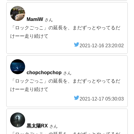
MamiW
さん
「ロックごっこ」の延長を、まだずっとやってるだ
けーー走り続けて
2021-12-16 23:20:02
chopchopchop
さん
「ロックごっこ」の延長を、まだずっとやってるだ
けーー走り続けて
2021-12-17 05:30:03
黒太陽RX
さん