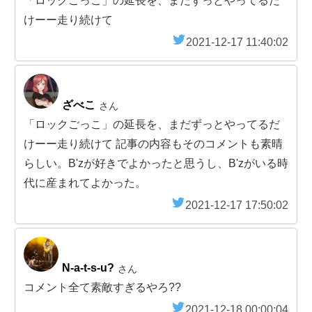
「ロックごっこ」の延長を、まだずっとやってるだ
けーー走り続けて
2021-12-17 11:40:02
ざべこ
さん
「ロックごっこ」の延長を、まだずっとやってるだ
けーー走り続けて 記事の内容もそのコメントも素晴
らしい。B'zが好きでよかったと思うし、B'zがいる時
代に産まれてよかった。
2021-12-17 17:50:02
N-a-t-s-u?
さん
コメント全て素敵すぎるやろ??
2021-12-18 00:00:04