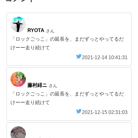
RYOTA
さん
「ロックごっこ」の延長を、まだずっとやってるだ
けーー走り続けて
2021-12-14 10:41:31
藤村緋ニ
さん
「ロックごっこ」の延長を、まだずっとやってるだ
けーー走り続けて
2021-12-15 02:31:03