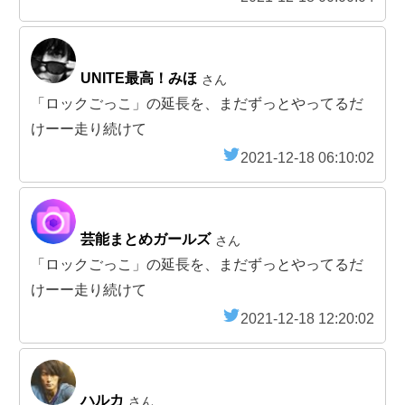
UNITE最高！みほ
さん
「ロックごっこ」の延長を、まだずっとやってるだ
けーー走り続けて
2021-12-18 06:10:02
芸能まとめガールズ
さん
「ロックごっこ」の延長を、まだずっとやってるだ
けーー走り続けて
2021-12-18 12:20:02
ハルカ
さん