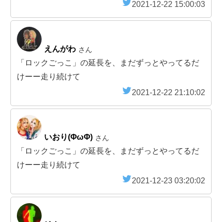
2021-12-22 15:00:03
えんがわ
さん
「ロックごっこ」の延長を、まだずっとやってるだ
けーー走り続けて
2021-12-22 21:10:02
いおり(ΦωΦ)
さん
「ロックごっこ」の延長を、まだずっとやってるだ
けーー走り続けて
2021-12-23 03:20:02