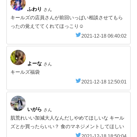
ふわり
さん
キールズの店員さんが前回いっぱい相談させてもら
ったの覚えててくれてほっこり☺️
2021-12-18 06:40:02
よーな
さん
キールズ福袋
2021-12-18 12:50:01
いがら
さん
肌荒れいい加減大人なんだしやめてほしいな キール
ズとか買ったらいい？ 食のマネジメントしてほしい
2021-12-18 18:50:04