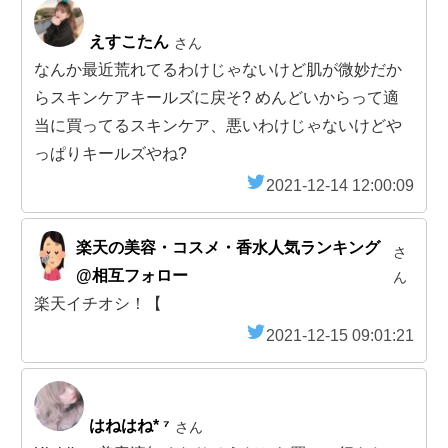
えすこたん
さん
なんか最近荒れてるわけじゃないけど肌が微妙だか
らスキンケアキールズに戻そ? めんどいからって適
当に買ってるスキンケア、悪いわけじゃないけどや
っぱりキールズやね?
2021-12-14 12:00:09
楽天の美容・コスメ・香水人気ランキング
さ
@相互フォロー
ん
楽天イチオシ！【
2021-12-15 09:01:21
はねはね* ⁷
さん