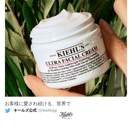
お客様に愛され続ける、世界で
キールズ公式
@kiehlsjp