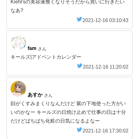
Kiehl'sの美容液無くなりそうだから買いに行きたい
なあ?
2021-12-16 03:10:43
fam
さん
キールズ|アドベントカレンダー
2021-12-16 11:20:02
あすか
さん
顔がくすみまくりなんだけど 紫の下地使った方がい
いのかなー キールズの日焼け止めで仕事の日は十分
だけどばちばち化粧の日気になるよなー
2021-12-16 17:30:02