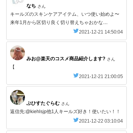
なち
さん
キールズのスキンケアアイテム、いつ使い始めよ〜
来年1月から区切り良く切り替えちゃおかな…
2021-12-21 14:50:04
みお@楽天のコスメ商品紹介します?
さん
【
2021-12-21 21:00:05
ぶひすたぐらむ
さん
返信先:@kiehlsjp他1人キールズ好き！使いたい！！
2021-12-22 03:10:04