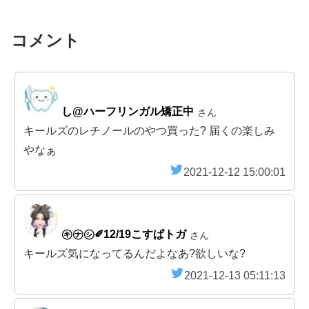
コメント
し@ハーフリンガル矯正中
さん
キールズのレチノールのやつ買った? 届くの楽しみ
やなぁ
2021-12-12 15:00:01
㋖㋤㋛✐12/19こすぱトガ
さん
キールズ気になってるんだよなあ?欲しいな?
2021-12-13 05:11:13