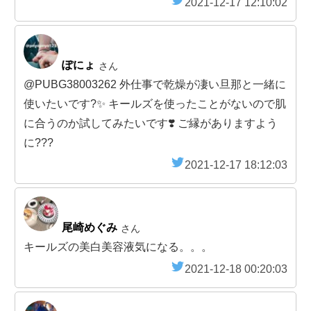
2021-12-17 12:10:02
ぽにょ
さん
@PUBG38003262 外仕事で乾燥が凄い旦那と一緒に
使いたいです?✨ キールズを使ったことがないので肌
に合うのか試してみたいです❣️ ご縁がありますよう
に???
2021-12-17 18:12:03
尾崎めぐみ
さん
キールズの美白美容液気になる。。。
2021-12-18 00:20:03