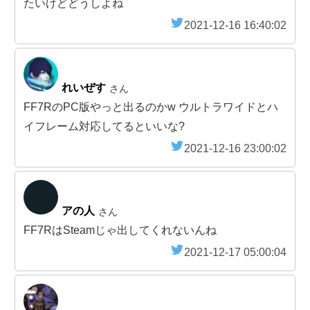
たいけどどうしよね
2021-12-16 16:40:02
れいぜす
さん
FF7RのPC版やっと出るのかw ウルトラワイドとハ
イフレーム対応してるといいな?
2021-12-16 23:00:02
アの人
さん
FF7RはSteamじゃ出してくれないんね
2021-12-17 05:00:04