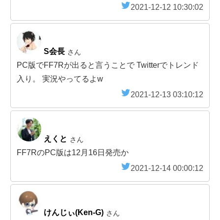
2021-12-12 10:30:02
S会長
さん
PC版でFF7Rが出ると言うことで Twitterでトレンド
入り。 実況やってるよw
2021-12-13 03:10:12
えくと
さん
FF7RのPC版は12月16日発売か
2021-12-14 00:00:12
けんじぃ(Ken-G)
さん