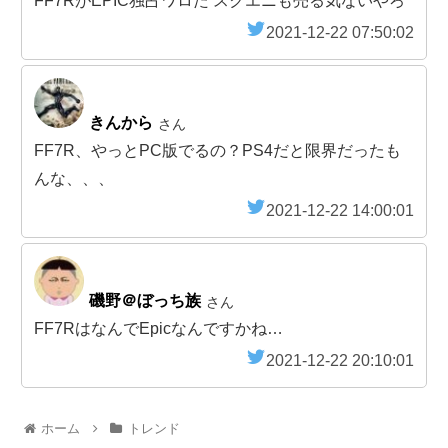
FF7RがEPIC独占ワロた スクエニも売る気ないやろ
2021-12-22 07:50:02
きんから
さん
FF7R、やっとPC版でるの？PS4だと限界だったも
んな、、、
2021-12-22 14:00:01
磯野＠ぼっち族
さん
FF7RはなんでEpicなんですかね…
2021-12-22 20:10:01
ホーム
トレンド