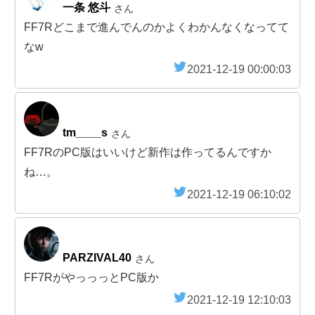
一条 悠斗
さん
FF7Rどこまで進んでんのかよくわかんなくなってて
なw
2021-12-19 00:00:03
tm____s
さん
FF7RのPC版はいいけど新作は作ってるんですか
ね…。
2021-12-19 06:10:02
PARZIVAL40
さん
FF7RがやっっっとPC版か
2021-12-19 12:10:03