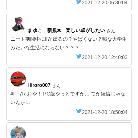
2021-12-20 06:30:04
まゆこ 新規❌ 楽しい卓がしたい
さん
ニート期間中にff7r 出るの？やばくない？暇な大学生
みたいな生活にならない？？？
2021-12-20 12:40:03
Hiroro007
さん
#FF7R おや！ PC版やっとですか… てか続編じゃな
いんか…
2021-12-20 18:50:04