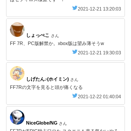
2021-12-21 13:20:03
しょっぺこ
さん
FF 7R、PC版解禁か。xbox版は望み薄そうw
2021-12-21 19:30:03
しげたん♪(ホイミン)
さん
FF7Rの文字を見ると頭が痛くなる
2021-12-22 01:40:04
NiceGlobe/NG
さん