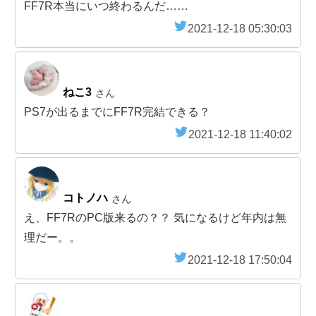
FF7R本当にいつ終わるんだ……
2021-12-18 05:30:03
ねこ3
さん
PS7が出るまでにFF7R完結できる？
2021-12-18 11:40:02
コトノハ
さん
え、FF7RのPC版来るの？？ 気になるけど年内は無
理だー。。
2021-12-18 17:50:04