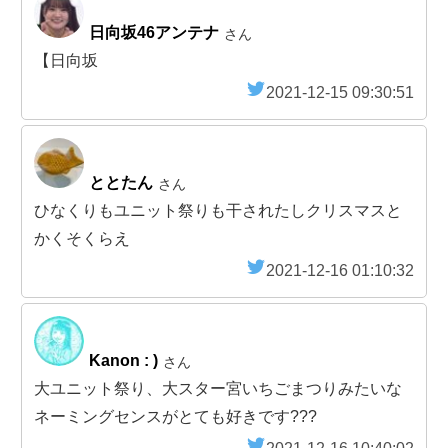
日向坂46アンテナ
さん
【日向坂
2021-12-15 09:30:51
ととたん
さん
ひなくりもユニット祭りも干されたしクリスマスと
かくそくらえ
2021-12-16 01:10:32
Kanon : )
さん
大ユニット祭り、大スター宮いちごまつりみたいな
ネーミングセンスがとても好きです???