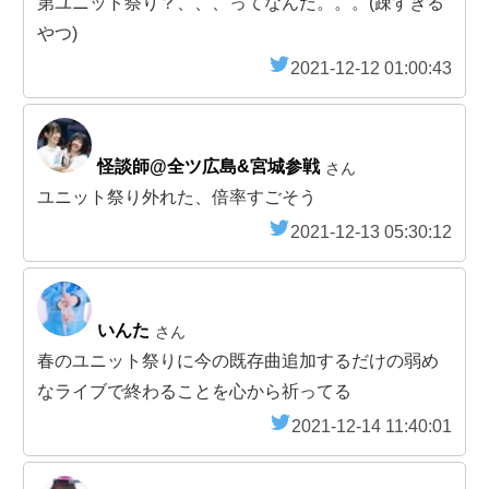
第ユニット祭り？、、、ってなんだ。。。(疎すぎる
やつ)
2021-12-12 01:00:43
怪談師@全ツ広島&宮城参戦
さん
ユニット祭り外れた、倍率すごそう
2021-12-13 05:30:12
いんた
さん
春のユニット祭りに今の既存曲追加するだけの弱め
なライブで終わることを心から祈ってる
2021-12-14 11:40:01