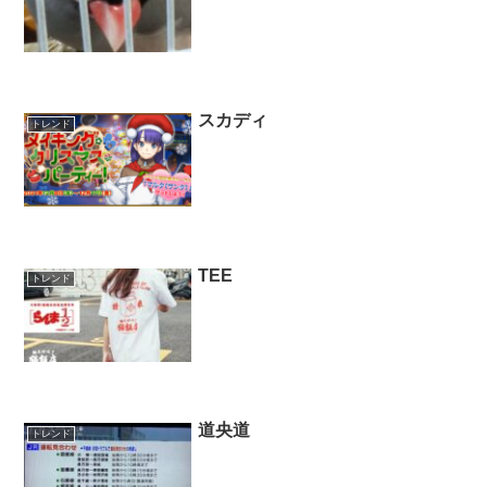
スカディ
トレンド
TEE
トレンド
道央道
トレンド