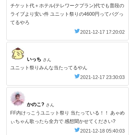
チケット代＋ホテル(テレワークプラン)代でも普段の
ライブより安い件 ユニット祭りの4600円ってバグっ
てるやろ
2021-12-17 17:20:02
いっち
さん
ユニット祭りみんな当たってるやん
2021-12-17 23:30:03
かのこ?
さん
FF内けっこうユニット祭り 当たっている！！ あゃめ
ぃちゃん歌ったら全力で 感想聞かせてください?
2021-12-18 05:40:03