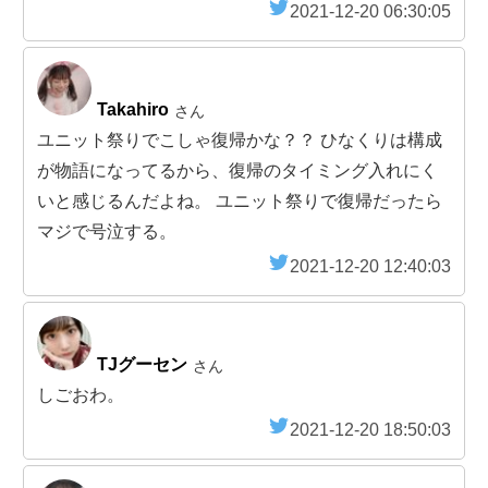
2021-12-20 06:30:05
Takahiro
さん
ユニット祭りでこしゃ復帰かな？？ ひなくりは構成
が物語になってるから、復帰のタイミング入れにく
いと感じるんだよね。 ユニット祭りで復帰だったら
マジで号泣する。
2021-12-20 12:40:03
TJグーセン
さん
しごおわ。
2021-12-20 18:50:03