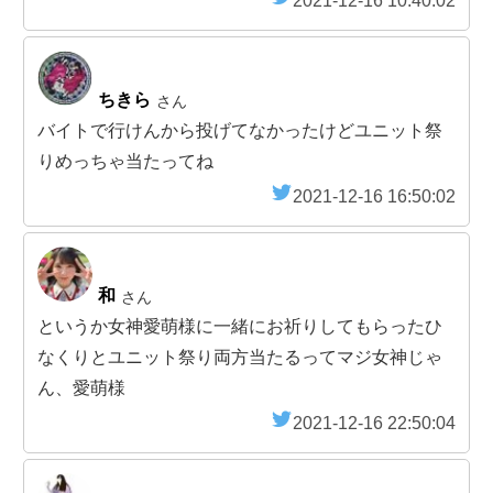
2021-12-16 10:40:02
ちきら
さん
バイトで行けんから投げてなかったけどユニット祭
りめっちゃ当たってね
2021-12-16 16:50:02
和
さん
というか女神愛萌様に一緒にお祈りしてもらったひ
なくりとユニット祭り両方当たるってマジ女神じゃ
ん、愛萌様
2021-12-16 22:50:04