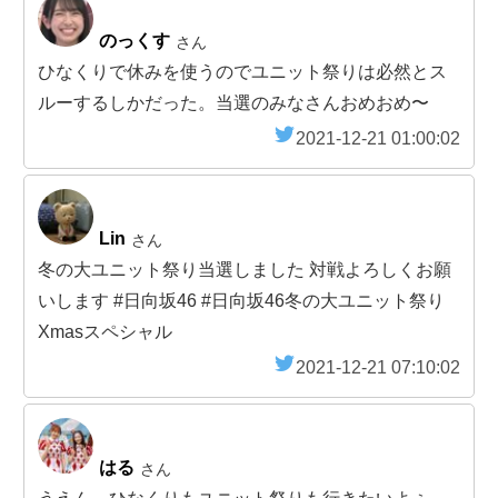
のっくす
さん
ひなくりで休みを使うのでユニット祭りは必然とス
ルーするしかだった。当選のみなさんおめおめ〜
2021-12-21 01:00:02
Lin
さん
冬の大ユニット祭り当選しました 対戦よろしくお願
いします #日向坂46 #日向坂46冬の大ユニット祭り
Xmasスペシャル
2021-12-21 07:10:02
はる
さん