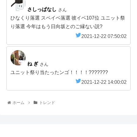
さしっぱなし
さん
ひなくり落選 スペイベ落選 彼イベ107位 ユニット祭
り落選 今年はもう日向坂とのご縁ない説?
2021-12-22 07:50:02
ね ぎ
さん
ユニット祭り当たったンゴ！！！！???????
2021-12-22 14:00:02
ホーム
トレンド