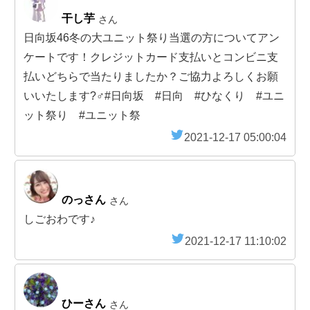
干し芋
さん
日向坂46冬の大ユニット祭り当選の方についてアン
ケートです！クレジットカード支払いとコンビニ支
払いどちらで当たりましたか？ご協力よろしくお願
いいたします?‍♂️#日向坂 #日向 #ひなくり #ユニ
ット祭り #ユニット祭
2021-12-17 05:00:04
のっさん
さん
しごおわです♪
2021-12-17 11:10:02
ひーさん
さん