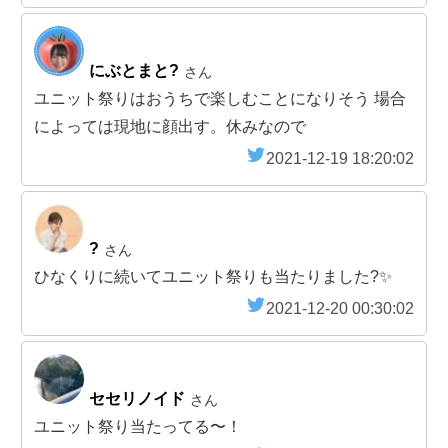
にぶとまと?
さん
ユニット祭りはおうちで楽しむことになりそう 場合
によっては現地に顔出す。休みなので
2021-12-19 18:20:02
?
さん
ひなくりに続いてユニット祭りも当たりました?✨
2021-12-20 00:30:02
セセリノイド
さん
ユニット祭り当たってる〜！