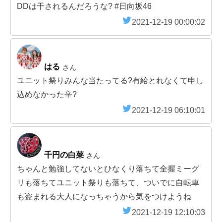
DDは干されるんだろうな? #日向坂46
2021-12-19 00:00:02
はる
さん
ユニット祭りみんな当たってる?有給とれなくて申し
込めなかった辛?
2021-12-19 06:10:01
千円の白菜
さん
ちゃんと勉強してないとひなくり落ちて全握ミーグ
リも落ちてユニット祭りも落ちて、ついでに自転車
も盗まれる大人になっちゃうから気をつけようね
2021-12-19 12:10:03