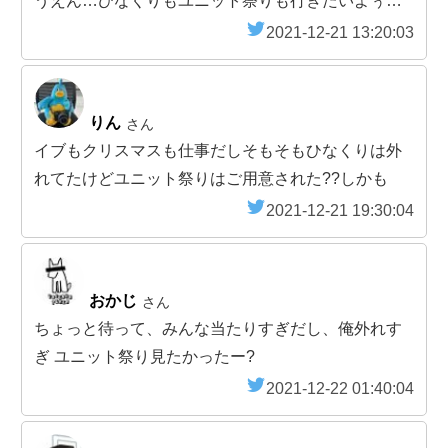
うえん…ひなくりもユニット祭りも行きたいよぅ…
2021-12-21 13:20:03
りん
さん
イブもクリスマスも仕事だしそもそもひなくりは外
れてたけどユニット祭りはご用意された??しかも
2021-12-21 19:30:04
おかじ
さん
ちょっと待って、みんな当たりすぎだし、俺外れす
ぎ ユニット祭り見たかったー?
2021-12-22 01:40:04