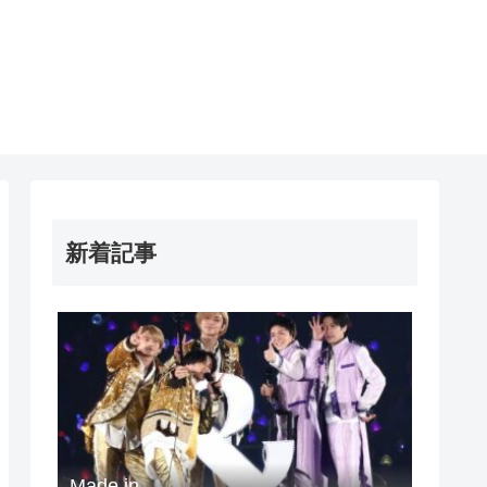
新着記事
Made in