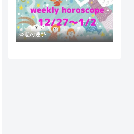
今週の運勢