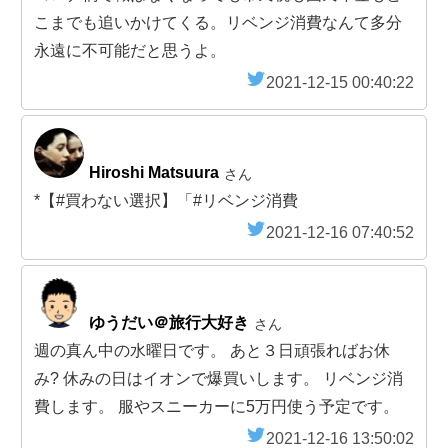
こまでも追いかけてくる。リベンジ消費なんて多分
永遠に不可能だと思うよ。
2021-12-15 00:40:22
Hiroshi Matsuura
さん
*【#買わない選択】「#リベンジ消費
2021-12-16 07:40:52
ゆうだい＠旅行大好き
さん
週の真ん中の水曜日です。 あと３日頑張ればお休
み? 休みの日はイオンで爆買いします。 リベンジ消
費します。 服やスニーカーに5万円使う予定です。
2021-12-16 13:50:02