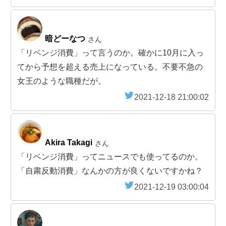
暗どーなつ
さん
「リベンジ消費」って言うのか。確かに10月に入っ
てから予想を超える売上になっている。不要不急の
女王のような職種だが。
2021-12-18 21:00:02
Akira Takagi
さん
「リベンジ消費」ってニュースでも使ってるのか。
「自粛反動消費」なんかの方が良くないですかね？
2021-12-19 03:00:04