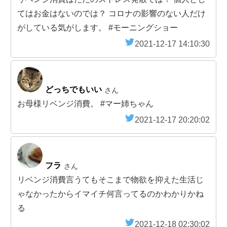
てはお金はないのでは？ コロナの影響のない人だけ
がしている気がします。 #モーニングショー
2021-12-17 14:10:30
どっちでもいい
さん
お母様リベンジ消費。 #マー姉ちゃん
2021-12-17 20:20:02
フラ
さん
リベンジ消費言うてもそこまで物欲を抑えた生活じ
ゃなかったからイマイチ何言ってるのかわかりかね
る
2021-12-18 02:30:02