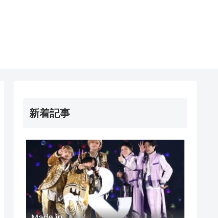
新着記事
Made in