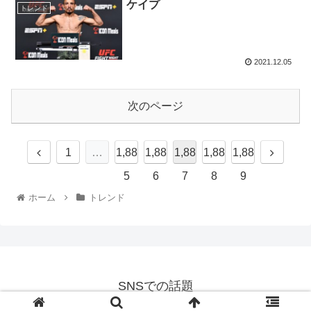
ケイプ
トレンド
2021.12.05
次のページ
1
…
1,88
1,88
1,88
1,88
1,88
5
6
7
8
9
ホーム
トレンド
SNSでの話題
© 2021 SNSでの話題.