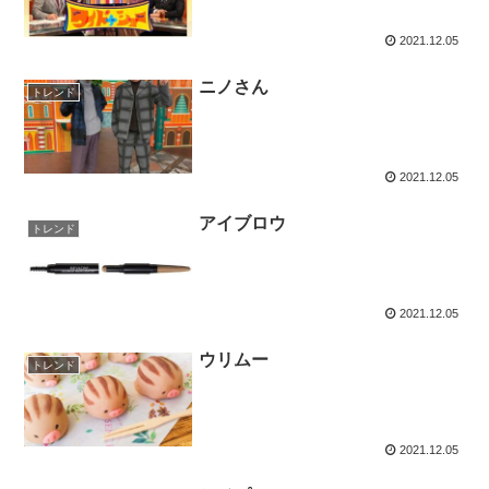
2021.12.05
ニノさん
トレンド
2021.12.05
アイブロウ
トレンド
2021.12.05
ウリムー
トレンド
2021.12.05